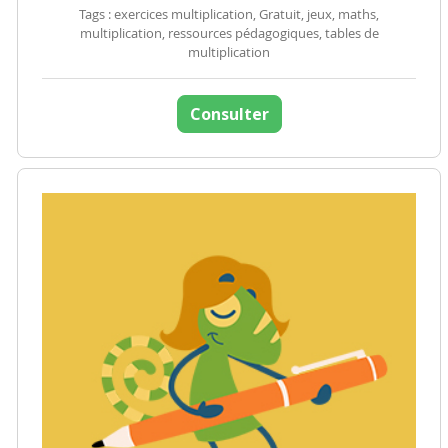
Tags : exercices multiplication, Gratuit, jeux, maths,
multiplication, ressources pédagogiques, tables de
multiplication
Consulter