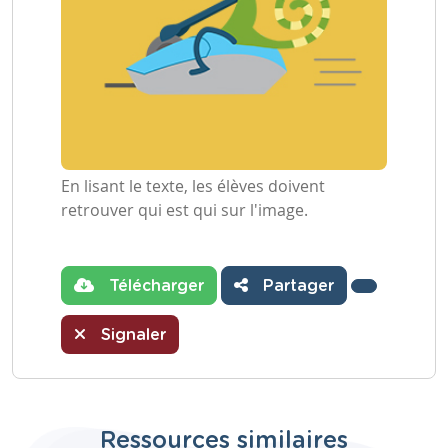
En lisant le texte, les élèves doivent
retrouver qui est qui sur l'image.
Télécharger
Partager
Signaler
Ressources similaires