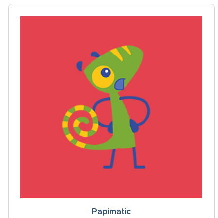
Papimatic