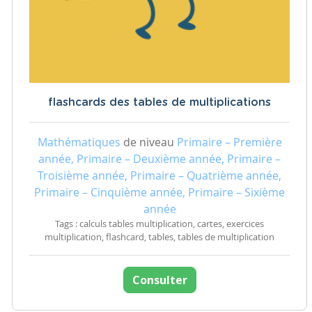
flashcards des tables de multiplications
Mathématiques
de niveau
Primaire – Première
année, Primaire – Deuxième année, Primaire –
Troisième année, Primaire – Quatrième année,
Primaire – Cinquième année, Primaire – Sixième
année
Tags : calculs tables multiplication, cartes, exercices
multiplication, flashcard, tables, tables de multiplication
Consulter