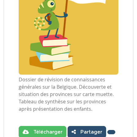
Dossier de révision de connaissances
générales sur la Belgique. Découverte et
situation des provinces sur carte muette.
Tableau de synthèse sur les provinces
après présentation des enfants.
Télécharger
Partager