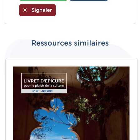
Signaler
Ressources similaires