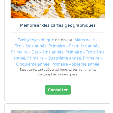
Mémoriser des cartes géographiques
Eveil géographique
de niveau
Maternelle –
Troisième année, Primaire – Première année,
Primaire – Deuxième année, Primaire – Troisième
année, Primaire – Quatrième année, Primaire –
Cinquième année, Primaire – Sixième année
Tags : carte, carte géographique, cartes, continents,
Géographie:, océans, pays
Consulter