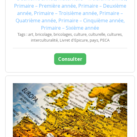
Primaire – Première année, Primaire – Deuxième
année, Primaire – Troisième année, Primaire –
Quatrième année, Primaire – Cinquième année,
Primaire – Sixième année
Tags : art, bricolage, bricolages, culture, culturelle, cultures,
interculturalité, Livret d'Epicure, pays, PECA
Consulter