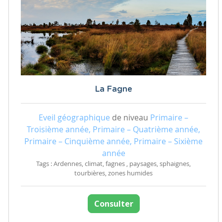
La Fagne
Eveil géographique
de niveau
Primaire –
Troisième année, Primaire – Quatrième année,
Primaire – Cinquième année, Primaire – Sixième
année
Tags : Ardennes, climat, fagnes , paysages, sphaignes,
tourbières, zones humides
Consulter