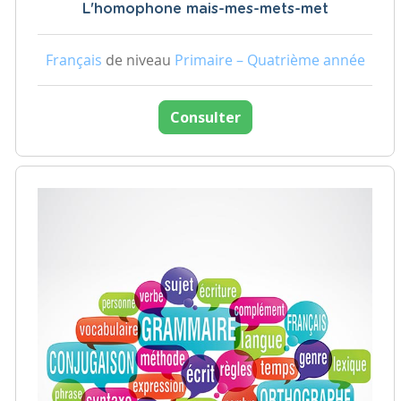
L'homophone mais-mes-mets-met
Français
de niveau
Primaire – Quatrième année
Consulter