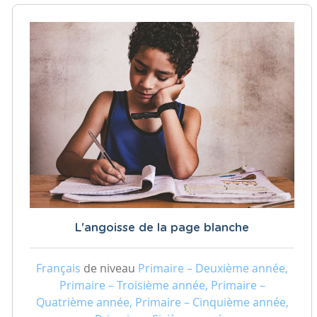
L'angoisse de la page blanche
Français
de niveau
Primaire – Deuxième année,
Primaire – Troisième année, Primaire –
Quatrième année, Primaire – Cinquième année,