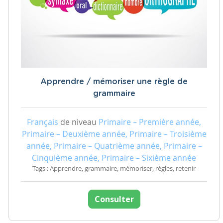
Apprendre / mémoriser une règle de
grammaire
Français
de niveau
Primaire – Première année,
Primaire – Deuxième année, Primaire – Troisième
année, Primaire – Quatrième année, Primaire –
Cinquième année, Primaire – Sixième année
Tags : Apprendre, grammaire, mémoriser, règles, retenir
Consulter