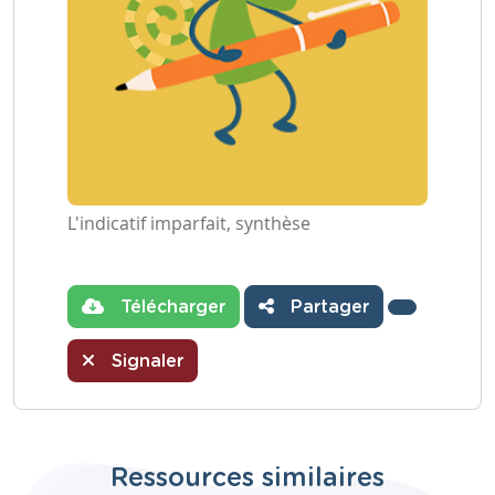
L'indicatif imparfait, synthèse
Télécharger
Partager
Signaler
Ressources similaires