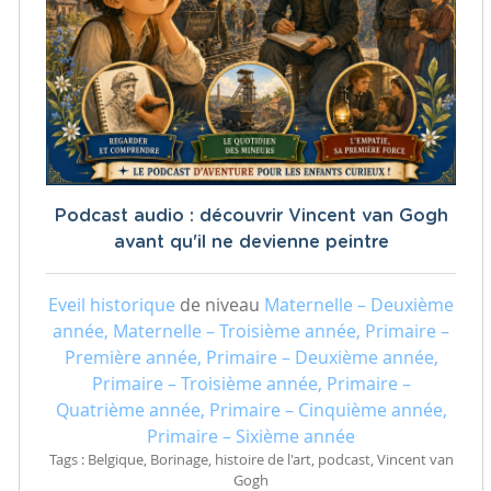
Podcast audio : découvrir Vincent van Gogh
avant qu'il ne devienne peintre
Eveil historique
de niveau
Maternelle – Deuxième
année, Maternelle – Troisième année, Primaire –
Première année, Primaire – Deuxième année,
Primaire – Troisième année, Primaire –
Quatrième année, Primaire – Cinquième année,
Primaire – Sixième année
Tags : Belgique, Borinage, histoire de l'art, podcast, Vincent van
Gogh