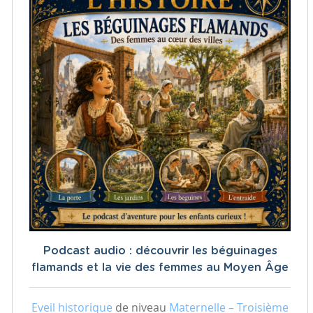
Podcast audio : découvrir les béguinages
flamands et la vie des femmes au Moyen Âge
Eveil historique
de niveau
Maternelle – Troisième