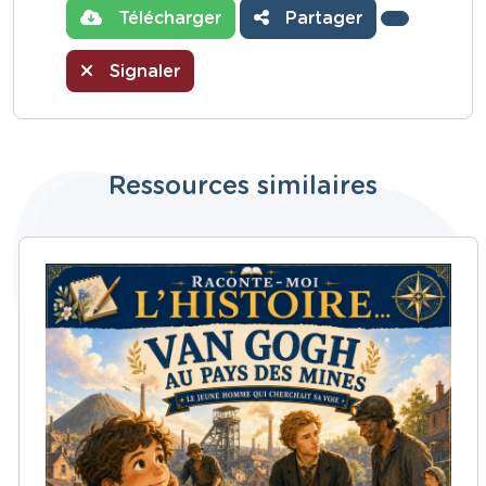
Télécharger
Partager
Signaler
Ressources similaires