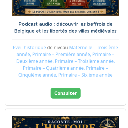
Podcast audio : découvrir les beffrois de
Belgique et les libertés des villes médiévales
Eveil historique
de niveau
Maternelle – Troisième
année, Primaire – Première année, Primaire –
Deuxième année, Primaire – Troisième année,
Primaire – Quatrième année, Primaire –
Cinquième année, Primaire – Sixième année
Consulter