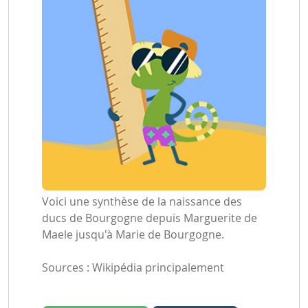
Voici une synthèse de la naissance des
ducs de Bourgogne depuis Marguerite de
Maele jusqu'à Marie de Bourgogne.
Sources : Wikipédia principalement