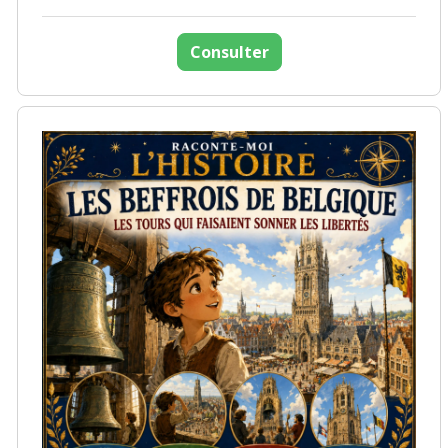
Consulter