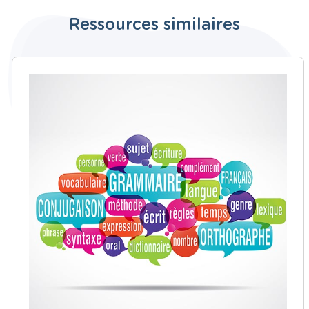
Ressources similaires