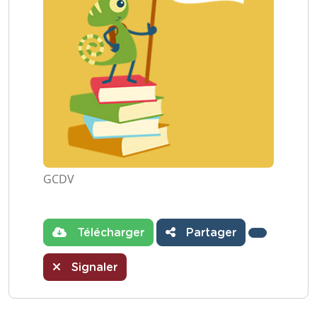
GCDV
Télécharger
Partager
Signaler