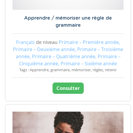
Apprendre / mémoriser une règle de
grammaire
Français
de niveau
Primaire – Première année,
Primaire – Deuxième année, Primaire – Troisième
année, Primaire – Quatrième année, Primaire –
Cinquième année, Primaire – Sixième année
Tags : Apprendre, grammaire, mémoriser, règles, retenir
Consulter