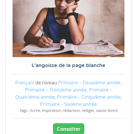
L'angoisse de la page blanche
Français
de niveau
Primaire – Deuxième année,
Primaire – Troisième année, Primaire –
Quatrième année, Primaire – Cinquième année,
Primaire – Sixième année
Tags : Ecrire, inspiration, rédaction, rédiger, savoir écrire
Consulter