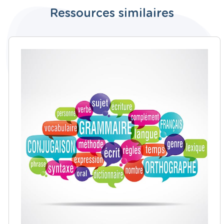
Ressources similaires