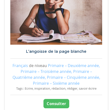
L'angoisse de la page blanche
Français
de niveau
Primaire – Deuxième année,
Primaire – Troisième année, Primaire –
Quatrième année, Primaire – Cinquième année,
Primaire – Sixième année
Tags : Ecrire, inspiration, rédaction, rédiger, savoir écrire
Consulter