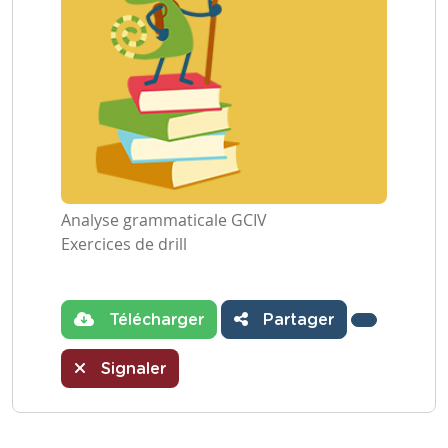
Analyse grammaticale GCIV
Exercices de drill
Télécharger
Partager
Signaler