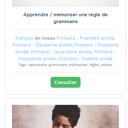
Apprendre / mémoriser une règle de
grammaire
Français
de niveau
Primaire – Première année,
Primaire – Deuxième année, Primaire – Troisième
année, Primaire – Quatrième année, Primaire –
Cinquième année, Primaire – Sixième année
Tags : Apprendre, grammaire, mémoriser, règles, retenir
Consulter