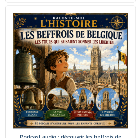
Podcast audio : découvrir les beffrois de