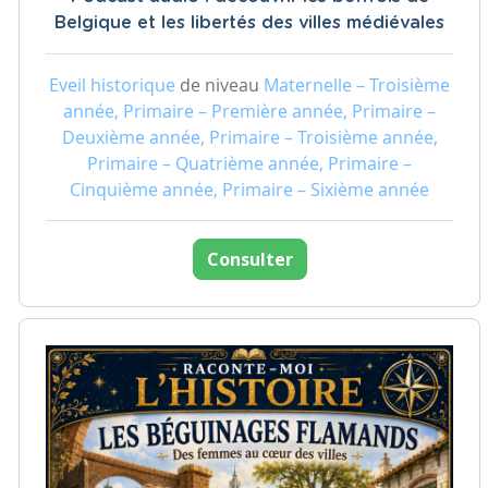
Belgique et les libertés des villes médiévales
Eveil historique
de niveau
Maternelle – Troisième
année, Primaire – Première année, Primaire –
Deuxième année, Primaire – Troisième année,
Primaire – Quatrième année, Primaire –
Cinquième année, Primaire – Sixième année
Consulter