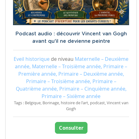
Podcast audio : découvrir Vincent van Gogh
avant qu'il ne devienne peintre
Eveil historique
de niveau
Maternelle – Deuxième
année, Maternelle – Troisième année, Primaire –
Première année, Primaire – Deuxième année,
Primaire – Troisième année, Primaire –
Quatrième année, Primaire – Cinquième année,
Primaire – Sixième année
Tags : Belgique, Borinage, histoire de l'art, podcast, Vincent van
Gogh
Consulter