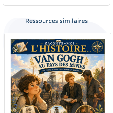
Ressources similaires