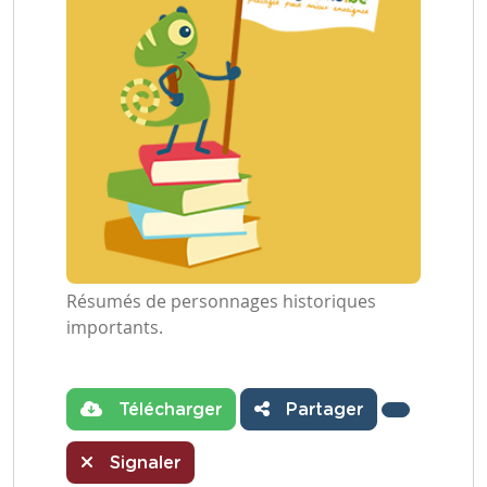
Résumés de personnages historiques
importants.
Télécharger
Partager
Signaler