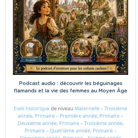
Podcast audio : découvrir les béguinages
flamands et la vie des femmes au Moyen Âge
Eveil historique
de niveau
Maternelle – Troisième
année, Primaire – Première année, Primaire –
Deuxième année, Primaire – Troisième année,
Primaire – Quatrième année, Primaire –