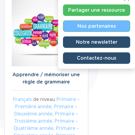
Partager une ressource
Nos partenaires
Notre newsletter
Contactez-nous
Apprendre / mémoriser une
règle de grammaire
Français
de niveau
Primaire –
Première année, Primaire –
Deuxième année, Primaire –
Troisième année, Primaire –
Quatrième année, Primaire –