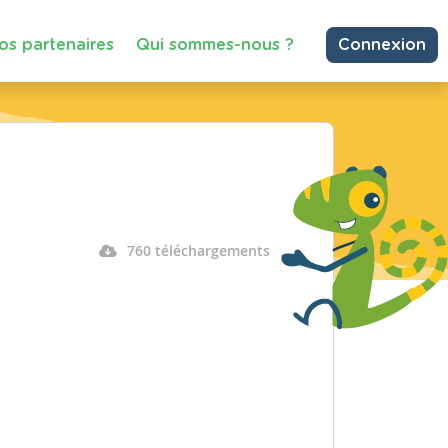
os partenaires
Qui sommes-nous ?
Connexion
760 téléchargements