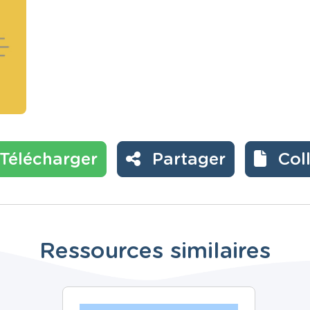
Télécharger
Partager
Col
Ressources similaires