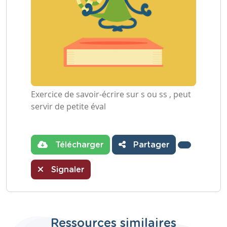
Exercice de savoir-écrire sur s ou ss , peut
servir de petite éval
Télécharger
Partager
Signaler
Ressources similaires