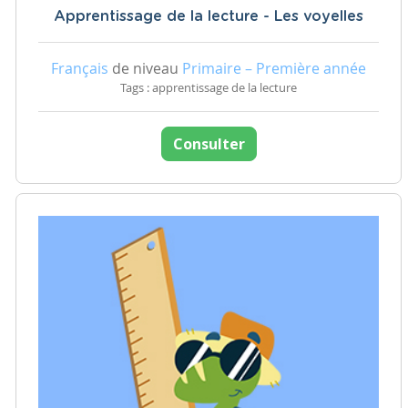
Apprentissage de la lecture - Les voyelles
Français
de niveau
Primaire – Première année
Tags : apprentissage de la lecture
Consulter