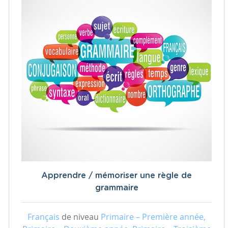
Apprendre / mémoriser une règle de
grammaire
Français
de niveau
Primaire – Première année,