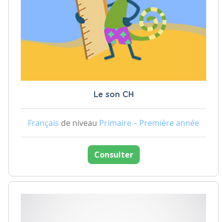
Le son CH
Français
de niveau
Primaire – Première année
Consulter