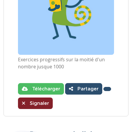
Exercices progressifs sur la moitié d'un
nombre jusque 1000
Télécharger
Partager
Signaler