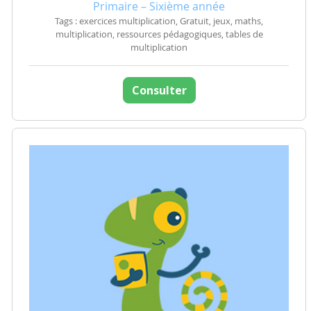
Primaire – Sixième année
Tags : exercices multiplication, Gratuit, jeux, maths,
multiplication, ressources pédagogiques, tables de
multiplication
Consulter