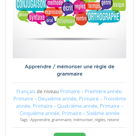
Apprendre / mémoriser une règle de
grammaire
Français
de niveau
Primaire – Première année,
Primaire – Deuxième année, Primaire – Troisième
année, Primaire – Quatrième année, Primaire –
Cinquième année, Primaire – Sixième année
Tags : Apprendre, grammaire, mémoriser, règles, retenir