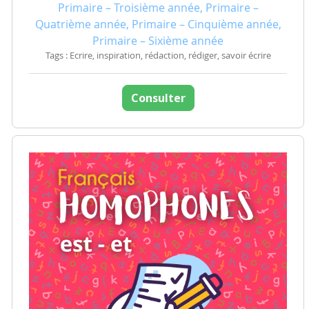
Primaire – Troisième année, Primaire –
Quatrième année, Primaire – Cinquième année,
Primaire – Sixième année
Tags : Ecrire, inspiration, rédaction, rédiger, savoir écrire
Consulter