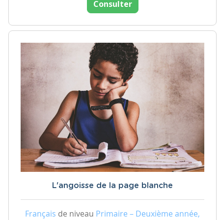
Consulter
L'angoisse de la page blanche
Français
de niveau
Primaire – Deuxième année,