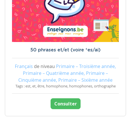
50 phrases et/et (voire *es/ai)
Français
de niveau
Primaire – Troisième année,
Primaire – Quatrième année, Primaire –
Cinquième année, Primaire – Sixième année
Tags : est, et, être, homophone, homophones, orthographe
Consulter