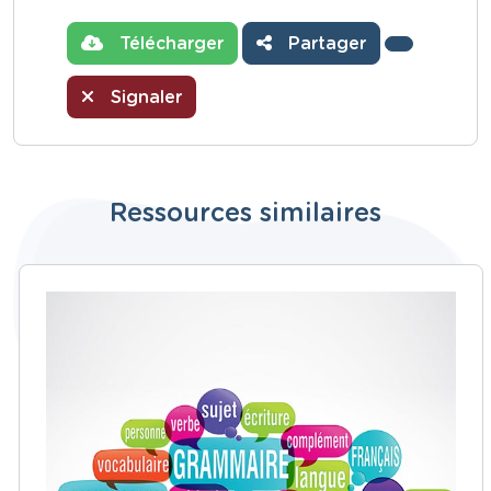
Télécharger
Partager
Signaler
Ressources similaires