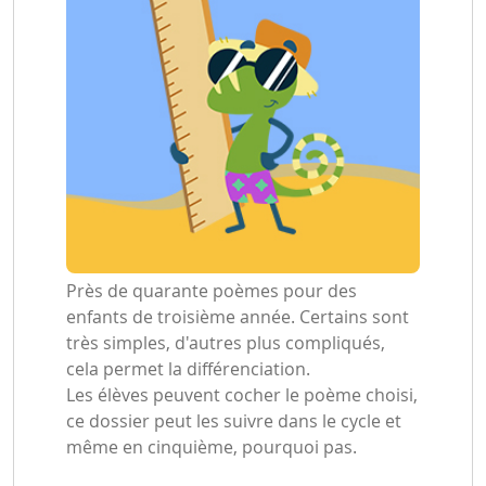
Près de quarante poèmes pour des
enfants de troisième année. Certains sont
très simples, d'autres plus compliqués,
cela permet la différenciation.
Les élèves peuvent cocher le poème choisi,
ce dossier peut les suivre dans le cycle et
même en cinquième, pourquoi pas.