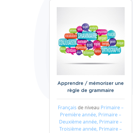
Apprendre / mémoriser une
règle de grammaire
Français
de niveau
Primaire –
Première année, Primaire –
Deuxième année, Primaire –
Troisième année, Primaire –