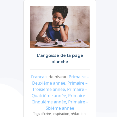
L'angoisse de la page
blanche
Français
de niveau
Primaire –
Deuxième année, Primaire –
Troisième année, Primaire –
Quatrième année, Primaire –
Cinquième année, Primaire –
Sixième année
Tags : Ecrire, inspiration, rédaction,