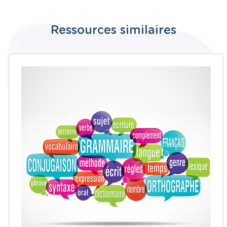
Ressources similaires