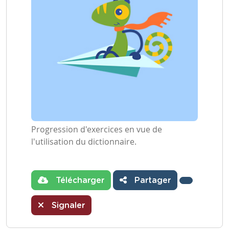
Progression d'exercices en vue de
l'utilisation du dictionnaire.
Télécharger
Partager
Signaler