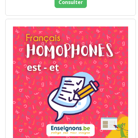
Consulter