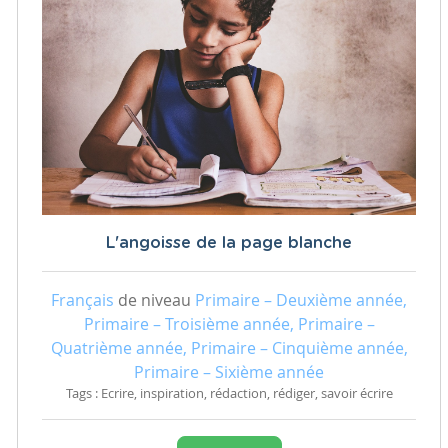
L'angoisse de la page blanche
Français
de niveau
Primaire – Deuxième année,
Primaire – Troisième année, Primaire –
Quatrième année, Primaire – Cinquième année,
Primaire – Sixième année
Tags : Ecrire, inspiration, rédaction, rédiger, savoir écrire