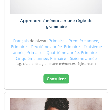
Apprendre / mémoriser une règle de
grammaire
Français
de niveau
Primaire – Première année,
Primaire – Deuxième année, Primaire – Troisième
année, Primaire – Quatrième année, Primaire –
Cinquième année, Primaire – Sixième année
Tags : Apprendre, grammaire, mémoriser, règles, retenir
Consulter