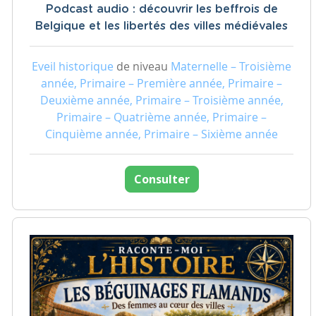
Podcast audio : découvrir les beffrois de
Belgique et les libertés des villes médiévales
Eveil historique
de niveau
Maternelle – Troisième
année, Primaire – Première année, Primaire –
Deuxième année, Primaire – Troisième année,
Primaire – Quatrième année, Primaire –
Cinquième année, Primaire – Sixième année
Consulter