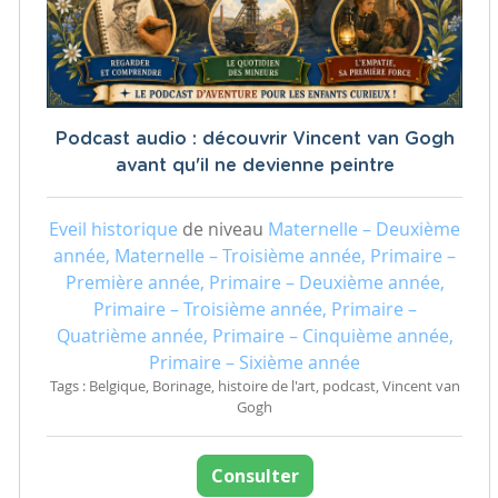
Podcast audio : découvrir Vincent van Gogh
avant qu'il ne devienne peintre
Eveil historique
de niveau
Maternelle – Deuxième
année, Maternelle – Troisième année, Primaire –
Première année, Primaire – Deuxième année,
Primaire – Troisième année, Primaire –
Quatrième année, Primaire – Cinquième année,
Primaire – Sixième année
Tags : Belgique, Borinage, histoire de l'art, podcast, Vincent van
Gogh
Consulter