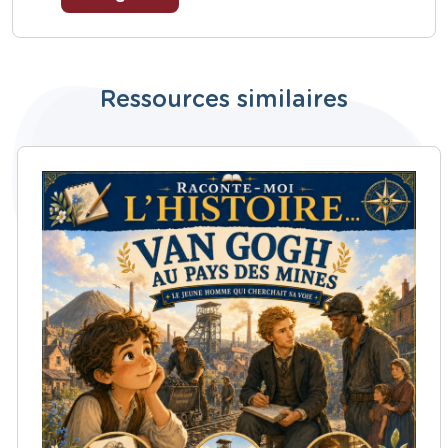
Ressources similaires