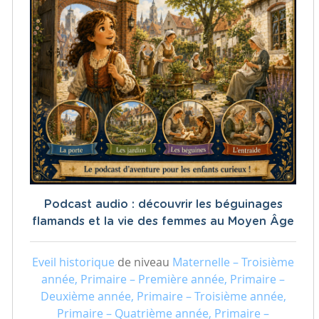
Podcast audio : découvrir les béguinages
flamands et la vie des femmes au Moyen Âge
Eveil historique
de niveau
Maternelle – Troisième
année, Primaire – Première année, Primaire –
Deuxième année, Primaire – Troisième année,
Primaire – Quatrième année, Primaire –