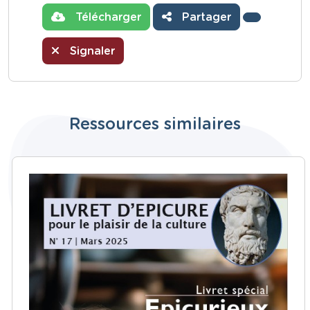
Télécharger
Partager
Signaler
Ressources similaires