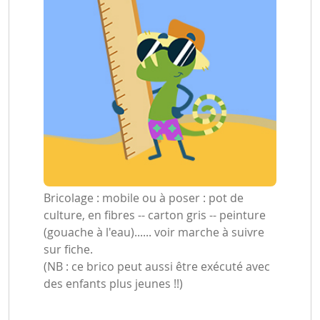
Bricolage : mobile ou à poser : pot de
culture, en fibres -- carton gris -- peinture
(gouache à l'eau)...... voir marche à suivre
sur fiche.
(NB : ce brico peut aussi être exécuté avec
des enfants plus jeunes !!)