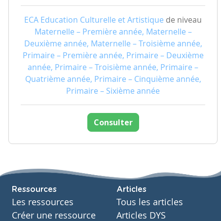
ECA Education Culturelle et Artistique
de niveau
Maternelle – Première année, Maternelle –
Deuxième année, Maternelle – Troisième année,
Primaire – Première année, Primaire – Deuxième
année, Primaire – Troisième année, Primaire –
Quatrième année, Primaire – Cinquième année,
Primaire – Sixième année
Consulter
Ressources
Articles
Les ressources
Tous les articles
Créer une ressource
Articles DYS