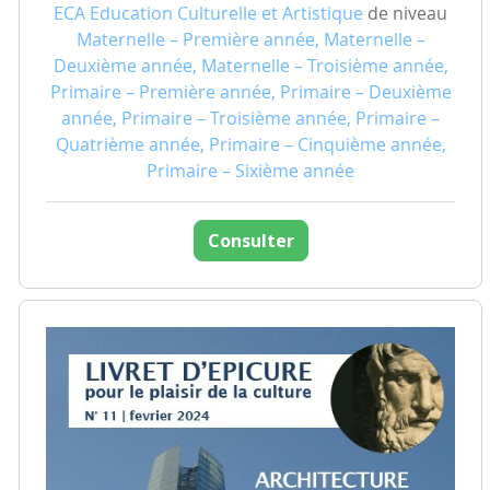
ECA Education Culturelle et Artistique
de niveau
Maternelle – Première année, Maternelle –
Deuxième année, Maternelle – Troisième année,
Primaire – Première année, Primaire – Deuxième
année, Primaire – Troisième année, Primaire –
Quatrième année, Primaire – Cinquième année,
Primaire – Sixième année
Consulter