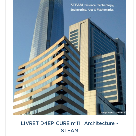
LIVRET D4EPICURE n°11 : Architecture -
STEAM