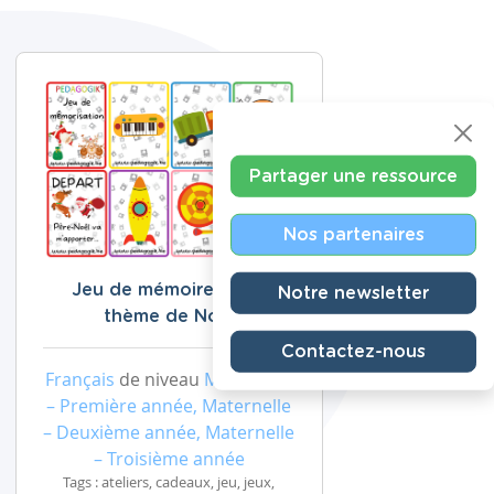
Partager une ressource
Nos partenaires
Jeu de mémoire sur le
Notre newsletter
thème de Noël
Contactez-nous
Français
de niveau
Maternelle
– Première année, Maternelle
– Deuxième année, Maternelle
– Troisième année
Tags : ateliers, cadeaux, jeu, jeux,