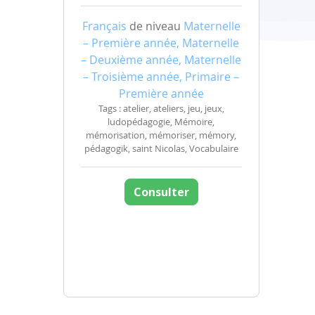
Français
de niveau
Maternelle
– Première année, Maternelle
– Deuxième année, Maternelle
– Troisième année, Primaire –
Première année
Tags : atelier, ateliers, jeu, jeux,
ludopédagogie, Mémoire,
mémorisation, mémoriser, mémory,
pédagogik, saint Nicolas, Vocabulaire
Consulter