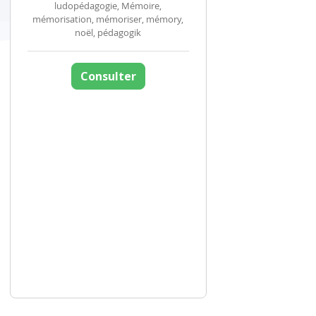
ludopédagogie, Mémoire,
mémorisation, mémoriser, mémory,
noël, pédagogik
Consulter