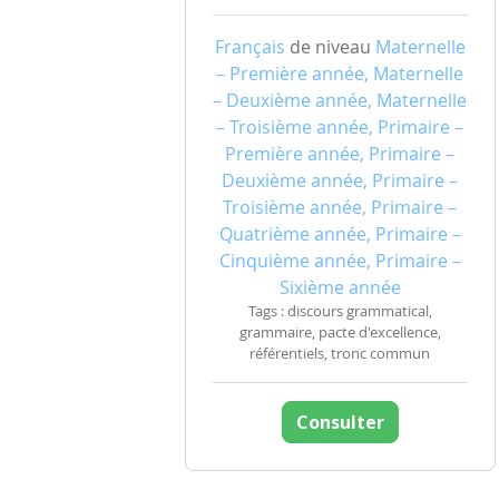
Français
de niveau
Maternelle
– Première année, Maternelle
– Deuxième année, Maternelle
– Troisième année, Primaire –
Première année, Primaire –
Deuxième année, Primaire –
Troisième année, Primaire –
Quatrième année, Primaire –
Cinquième année, Primaire –
Sixième année
Tags : discours grammatical,
grammaire, pacte d'excellence,
référentiels, tronc commun
Consulter