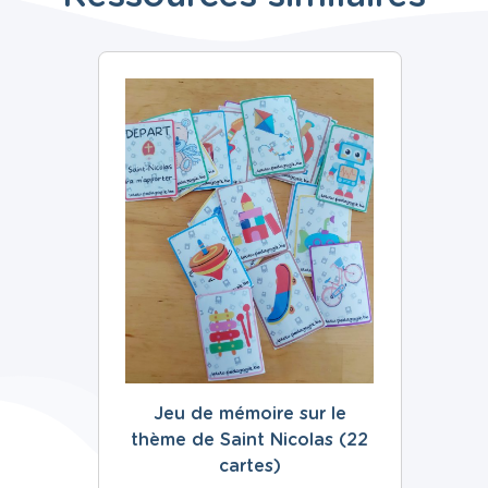
Jeu de mémoire sur le
thème de Saint Nicolas (22
cartes)