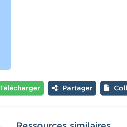
Télécharger
Partager
Col
Ressources similaires