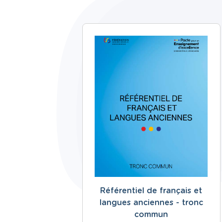
Référentiel de français et
langues anciennes - tronc
commun