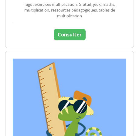
Tags : exercices multiplication, Gratuit, jeux, maths,
multiplication, ressources pédagogiques, tables de
multiplication
Consulter