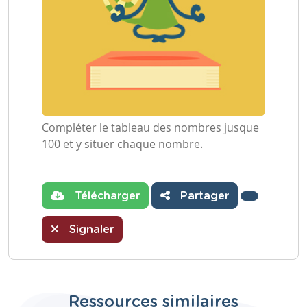
Compléter le tableau des nombres jusque
100 et y situer chaque nombre.
Télécharger
Partager
Signaler
Ressources similaires