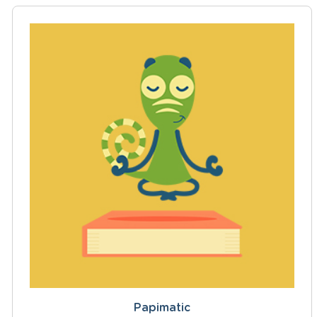
Papimatic