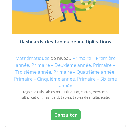
flashcards des tables de multiplications
Mathématiques
de niveau
Primaire – Première
année, Primaire – Deuxième année, Primaire –
Troisième année, Primaire – Quatrième année,
Primaire – Cinquième année, Primaire – Sixième
année
Tags : calculs tables multiplication, cartes, exercices
multiplication, flashcard, tables, tables de multiplication
Consulter