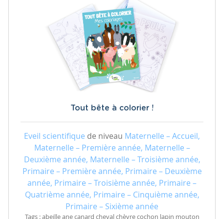
Tout bête à colorier !
Eveil scientifique
de niveau
Maternelle – Accueil,
Maternelle – Première année, Maternelle –
Deuxième année, Maternelle – Troisième année,
Primaire – Première année, Primaire – Deuxième
année, Primaire – Troisième année, Primaire –
Quatrième année, Primaire – Cinquième année,
Primaire – Sixième année
Tags : abeille ane canard cheval chèvre cochon lapin mouton