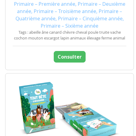
Primaire – Première année, Primaire – Deuxième
année, Primaire – Troisième année, Primaire –
Quatrième année, Primaire – Cinquième année,
Primaire – Sixième année
Tags : abeille âne canard chèvre cheval poule truite vache
cochon mouton escargot lapin animaux élevage ferme animal
Consulter