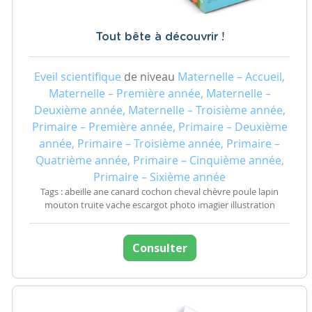
Tout bête à découvrir !
Eveil scientifique
de niveau
Maternelle – Accueil,
Maternelle – Première année, Maternelle –
Deuxième année, Maternelle – Troisième année,
Primaire – Première année, Primaire – Deuxième
année, Primaire – Troisième année, Primaire –
Quatrième année, Primaire – Cinquième année,
Primaire – Sixième année
Tags : abeille ane canard cochon cheval chèvre poule lapin
mouton truite vache escargot photo imagier illustration
Consulter