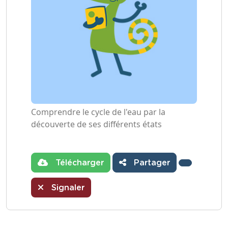
Comprendre le cycle de l'eau par la
découverte de ses différents états
Télécharger
Partager
Signaler