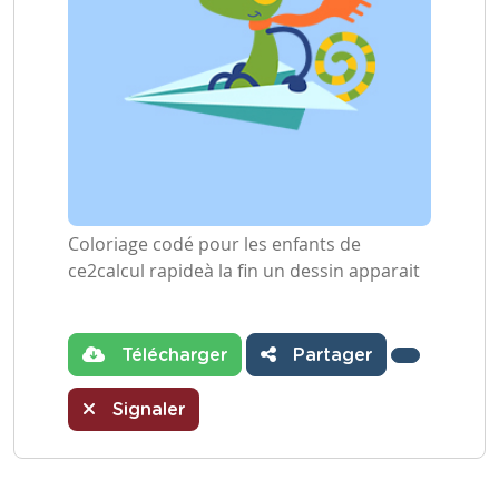
Coloriage codé pour les enfants de
ce2calcul rapideà la fin un dessin apparait
Télécharger
Partager
Signaler