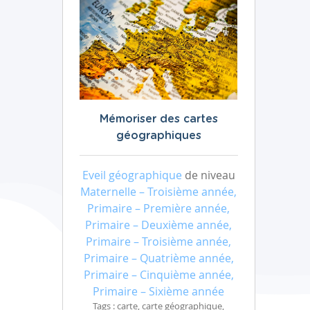
Mémoriser des cartes
géographiques
Eveil géographique
de niveau
Maternelle – Troisième année,
Primaire – Première année,
Primaire – Deuxième année,
Primaire – Troisième année,
Primaire – Quatrième année,
Primaire – Cinquième année,
Primaire – Sixième année
Tags : carte, carte géographique,