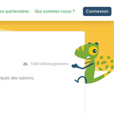
os partenaires
Qui sommes-nous ?
Connexion
1300 téléchargements
iques des saisons.