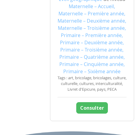
Maternelle – Accueil,
Maternelle – Première année,
Maternelle – Deuxième année,
Maternelle – Troisième année,
Primaire – Première année,
Primaire – Deuxième année,
Primaire – Troisième année,
Primaire – Quatrième année,
Primaire – Cinquième année,
Primaire – Sixième année
Tags : art, bricolage, bricolages, culture,
culturelle, cultures, interculturalité,
Livret d'Epicure, pays, PECA
Consulter