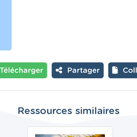
Télécharger
Partager
Col
Ressources similaires