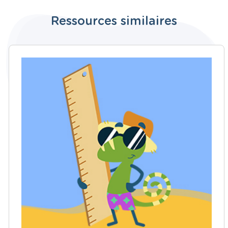
Ressources similaires