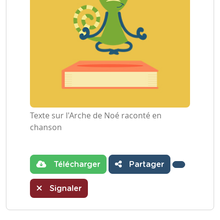
Texte sur l'Arche de Noé raconté en
chanson
Télécharger
Partager
Signaler