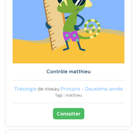
Contrôle matthieu
Théologie
de niveau
Primaire – Deuxième année
Tags : matthieu
Consulter