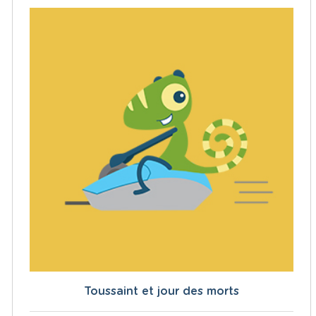
Toussaint et jour des morts