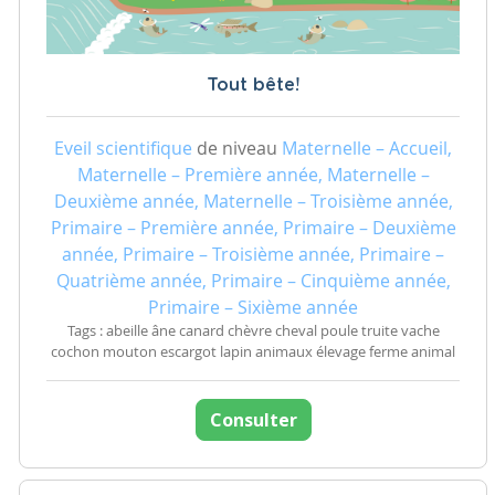
Tout bête!
Eveil scientifique
de niveau
Maternelle – Accueil,
Maternelle – Première année, Maternelle –
Deuxième année, Maternelle – Troisième année,
Primaire – Première année, Primaire – Deuxième
année, Primaire – Troisième année, Primaire –
Quatrième année, Primaire – Cinquième année,
Primaire – Sixième année
Tags : abeille âne canard chèvre cheval poule truite vache
cochon mouton escargot lapin animaux élevage ferme animal
Consulter