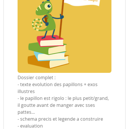
Dossier complet :
- texte evolution des papillons + exos
illustres
- le papillon est rigolo : le plus petit/grand,
il goutte avant de manger avec sses
pattes...
- schema precis et legende a construire
- evaluation