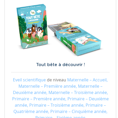
Tout bête à découvrir !
Eveil scientifique
de niveau
Maternelle – Accueil,
Maternelle – Première année, Maternelle –
Deuxième année, Maternelle – Troisième année,
Primaire – Première année, Primaire – Deuxième
année, Primaire – Troisième année, Primaire –
Quatrième année, Primaire – Cinquième année,
Primaire – Sixième année