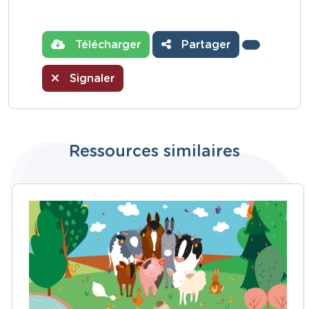
Télécharger
Partager
Signaler
Ressources similaires