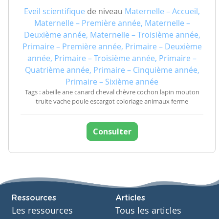
Eveil scientifique
de niveau
Maternelle – Accueil,
Maternelle – Première année, Maternelle –
Deuxième année, Maternelle – Troisième année,
Primaire – Première année, Primaire – Deuxième
année, Primaire – Troisième année, Primaire –
Quatrième année, Primaire – Cinquième année,
Primaire – Sixième année
Tags : abeille ane canard cheval chèvre cochon lapin mouton
truite vache poule escargot coloriage animaux ferme
Consulter
Ressources
Articles
Les ressources
Tous les articles