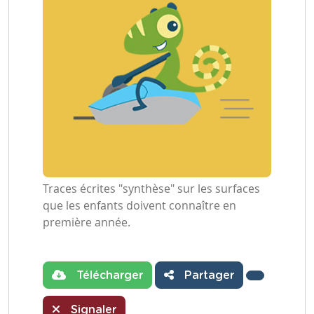
Traces écrites "synthèse" sur les surfaces
que les enfants doivent connaître en
première année.
Télécharger
Partager
Signaler