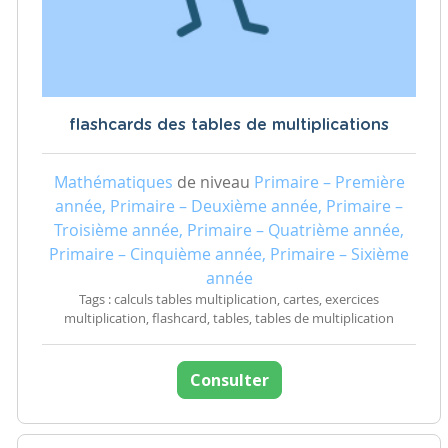
flashcards des tables de multiplications
Mathématiques
de niveau
Primaire – Première
année, Primaire – Deuxième année, Primaire –
Troisième année, Primaire – Quatrième année,
Primaire – Cinquième année, Primaire – Sixième
année
Tags : calculs tables multiplication, cartes, exercices
multiplication, flashcard, tables, tables de multiplication
Consulter