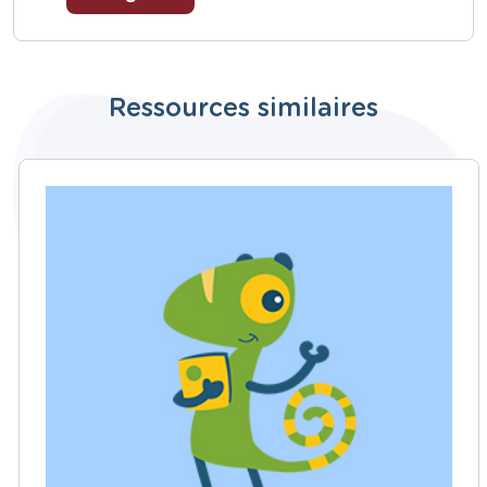
Ressources similaires