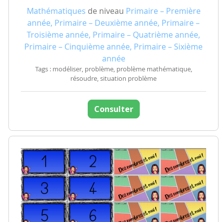
Mathématiques
de niveau
Primaire – Première
année, Primaire – Deuxième année, Primaire –
Troisième année, Primaire – Quatrième année,
Primaire – Cinquième année, Primaire – Sixième
année
Tags : modéliser, problème, problème mathématique,
résoudre, situation problème
Consulter