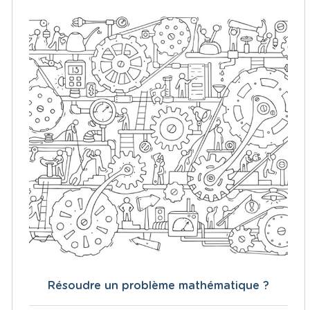
Résoudre un problème mathématique ?