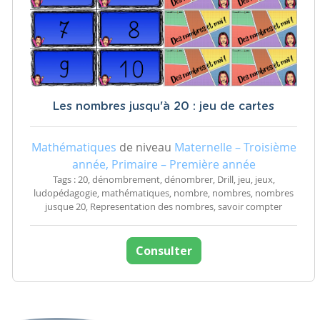
Les nombres jusqu'à 20 : jeu de cartes
Mathématiques
de niveau
Maternelle – Troisième
année, Primaire – Première année
Tags : 20, dénombrement, dénombrer, Drill, jeu, jeux,
ludopédagogie, mathématiques, nombre, nombres, nombres
jusque 20, Representation des nombres, savoir compter
Consulter