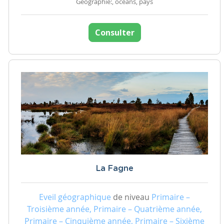
Géographie:, océans, pays
Consulter
La Fagne
Eveil géographique
de niveau
Primaire –
Troisième année, Primaire – Quatrième année,
Primaire – Cinquième année, Primaire – Sixième