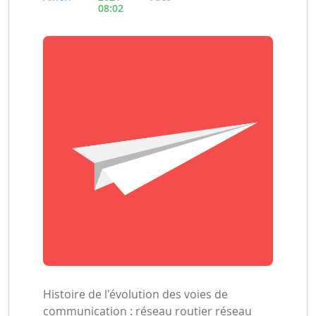
08:02
Histoire de l'évolution des voies de
communication : réseau routier réseau