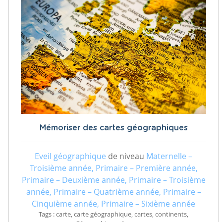
Mémoriser des cartes géographiques
Eveil géographique
de niveau
Maternelle –
Troisième année, Primaire – Première année,
Primaire – Deuxième année, Primaire – Troisième
année, Primaire – Quatrième année, Primaire –
Cinquième année, Primaire – Sixième année
Tags : carte, carte géographique, cartes, continents,