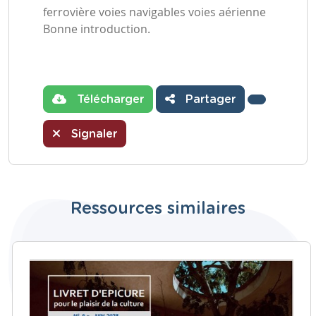
ferrovière voies navigables voies aérienne
Bonne introduction.
Télécharger
Partager
Signaler
Ressources similaires