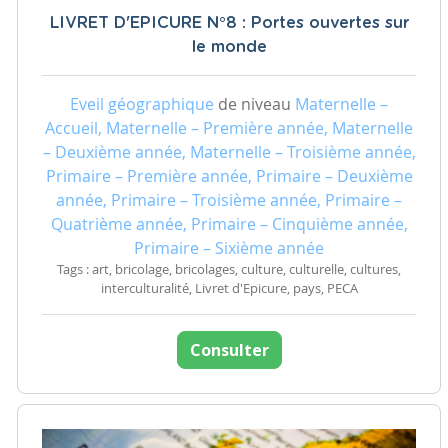
LIVRET D'EPICURE N°8 : Portes ouvertes sur
le monde
Eveil géographique
de niveau
Maternelle –
Accueil, Maternelle – Première année, Maternelle
– Deuxième année, Maternelle – Troisième année,
Primaire – Première année, Primaire – Deuxième
année, Primaire – Troisième année, Primaire –
Quatrième année, Primaire – Cinquième année,
Primaire – Sixième année
Tags : art, bricolage, bricolages, culture, culturelle, cultures,
interculturalité, Livret d'Epicure, pays, PECA
Consulter