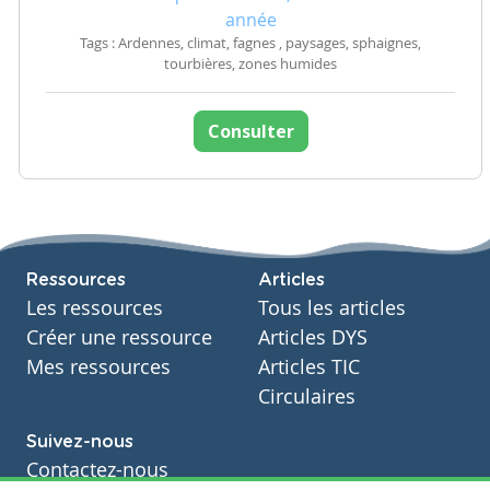
année
Tags : Ardennes, climat, fagnes , paysages, sphaignes,
tourbières, zones humides
Consulter
Ressources
Articles
Les ressources
Tous les articles
Créer une ressource
Articles DYS
Mes ressources
Articles TIC
Circulaires
Suivez-nous
Contactez-nous