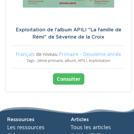
Exploitation de l'album APILI "La famille de
Rémi" de Séverine de la Croix
Français
de niveau
Primaire – Deuxième année
Tags : 2ème primaire, album, APILI, exploitation
Consulter
Ressources
Articles
Les ressources
Tous les articles