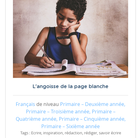
L'angoisse de la page blanche
Français
de niveau
Primaire – Deuxième année,
Primaire – Troisième année, Primaire –
Quatrième année, Primaire – Cinquième année,
Primaire – Sixième année
Tags : Ecrire, inspiration, rédaction, rédiger, savoir écrire