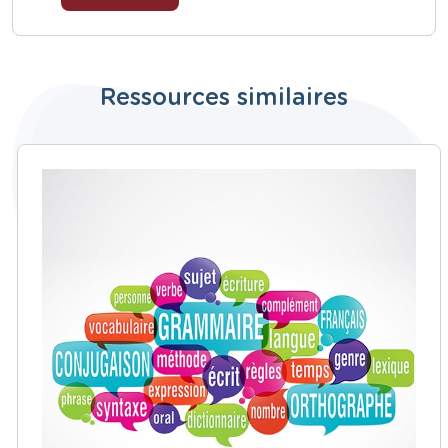
Ressources similaires