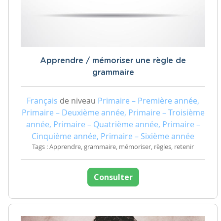
Apprendre / mémoriser une règle de
grammaire
Français
de niveau
Primaire – Première année,
Primaire – Deuxième année, Primaire – Troisième
année, Primaire – Quatrième année, Primaire –
Cinquième année, Primaire – Sixième année
Tags : Apprendre, grammaire, mémoriser, règles, retenir
Consulter