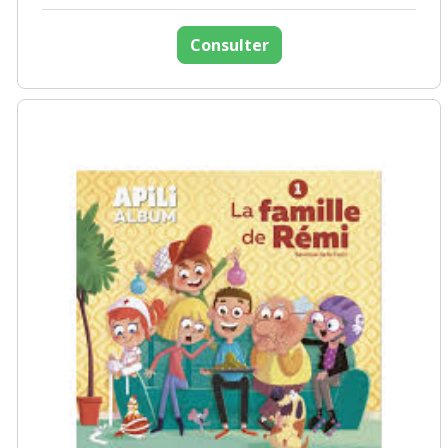
Consulter