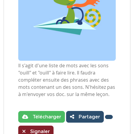
Il s'agit d'une liste de mots avec les sons
"ouill" et "ouill" à faire lire. Il faudra
compléter ensuite des phrases avec des
mots contenant un des sons. N'hésitez pas
à m'envoyer vos doc. sur la même leçon.
Télécharger
Partager
Signaler