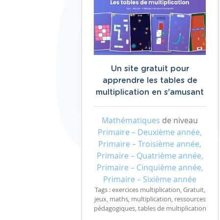
Un site gratuit pour
apprendre les tables de
multiplication en s'amusant
Mathématiques
de niveau
Primaire – Deuxième année,
Primaire – Troisième année,
Primaire – Quatrième année,
Primaire – Cinquième année,
Primaire – Sixième année
Tags : exercices multiplication, Gratuit,
jeux, maths, multiplication, ressources
pédagogiques, tables de multiplication