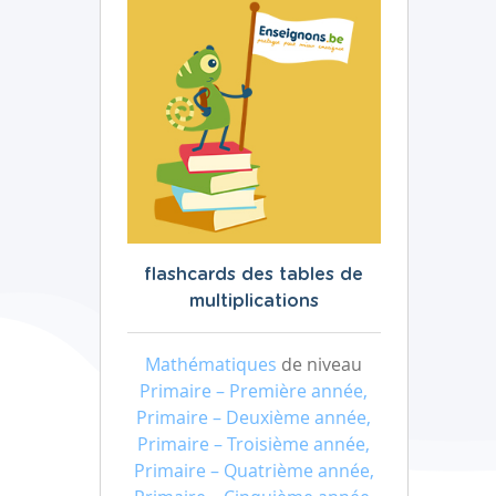
flashcards des tables de
multiplications
Mathématiques
de niveau
Primaire – Première année,
Primaire – Deuxième année,
Primaire – Troisième année,
Primaire – Quatrième année,