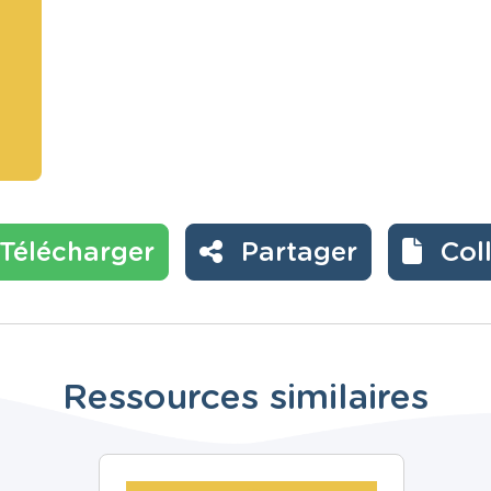
Télécharger
Partager
Col
Ressources similaires