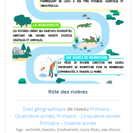
Rôle des rivières
Eveil géographique
de niveau
Primaire –
Quatrième année, Primaire – Cinquième année,
Primaire – Sixième année
Tags : activités, bassins, biodiversité, cours d'eau, eau douce,