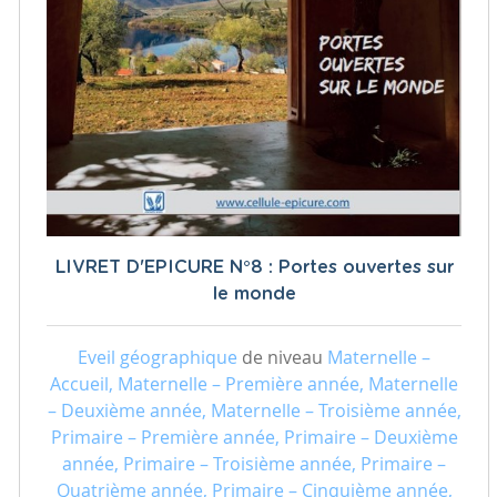
LIVRET D'EPICURE N°8 : Portes ouvertes sur
le monde
Eveil géographique
de niveau
Maternelle –
Accueil, Maternelle – Première année, Maternelle
– Deuxième année, Maternelle – Troisième année,
Primaire – Première année, Primaire – Deuxième
année, Primaire – Troisième année, Primaire –
Quatrième année, Primaire – Cinquième année,