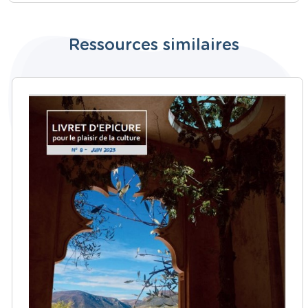
Ressources similaires