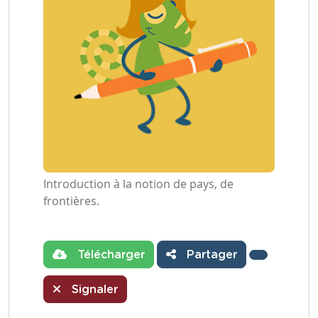
Introduction à la notion de pays, de
frontières.
Télécharger
Partager
Signaler