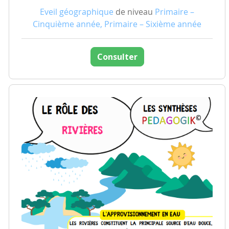
Eveil géographique
de niveau
Primaire –
Cinquième année, Primaire – Sixième année
Consulter