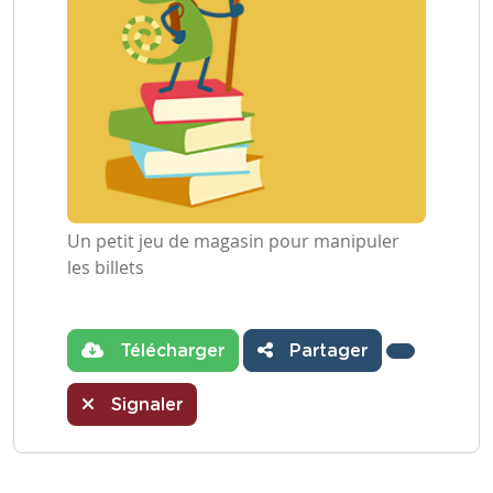
Un petit jeu de magasin pour manipuler
les billets
Télécharger
Partager
Signaler