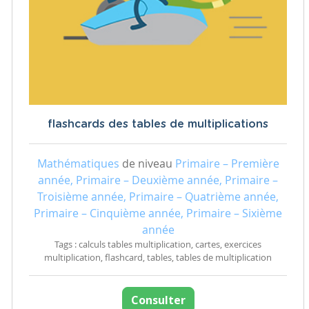
flashcards des tables de multiplications
Mathématiques
de niveau
Primaire – Première
année, Primaire – Deuxième année, Primaire –
Troisième année, Primaire – Quatrième année,
Primaire – Cinquième année, Primaire – Sixième
année
Tags : calculs tables multiplication, cartes, exercices
multiplication, flashcard, tables, tables de multiplication
Consulter