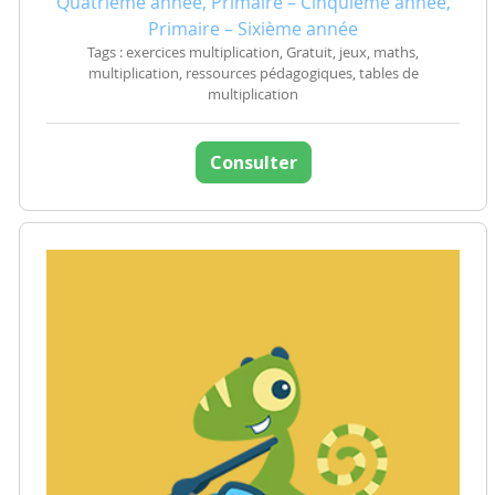
Quatrième année, Primaire – Cinquième année,
Primaire – Sixième année
Tags : exercices multiplication, Gratuit, jeux, maths,
multiplication, ressources pédagogiques, tables de
multiplication
Consulter