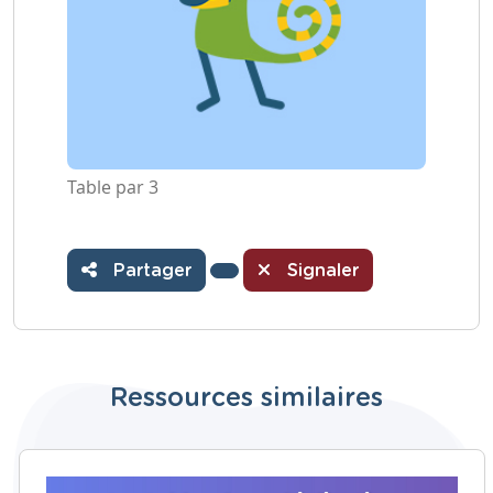
Table par 3
Partager
Signaler
Ressources similaires