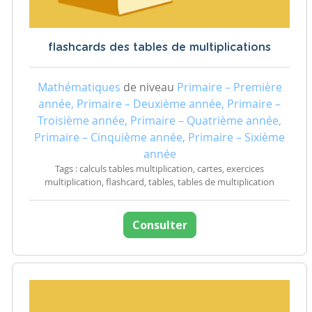
flashcards des tables de multiplications
Mathématiques
de niveau
Primaire – Première
année, Primaire – Deuxième année, Primaire –
Troisième année, Primaire – Quatrième année,
Primaire – Cinquième année, Primaire – Sixième
année
Tags : calculs tables multiplication, cartes, exercices
multiplication, flashcard, tables, tables de multiplication
Consulter