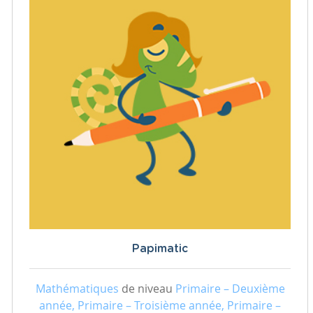
Papimatic
Mathématiques
de niveau
Primaire – Deuxième
année, Primaire – Troisième année, Primaire –