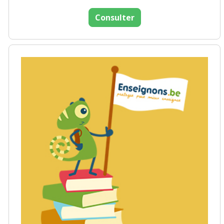
Consulter