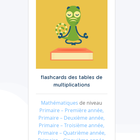
flashcards des tables de
multiplications
Mathématiques
de niveau
Primaire – Première année,
Primaire – Deuxième année,
Primaire – Troisième année,
Primaire – Quatrième année,