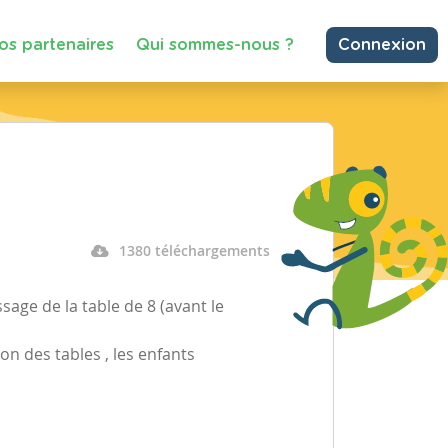
os partenaires
Qui sommes-nous ?
Connexion
1380 téléchargements
ssage de la table de 8 (avant le
on des tables , les enfants