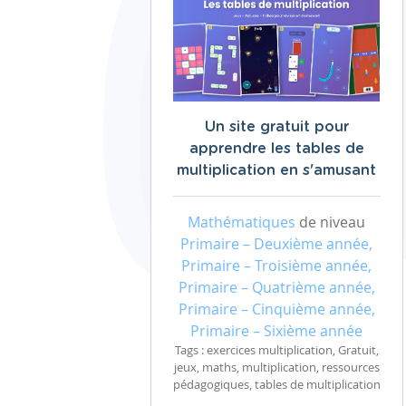
Un site gratuit pour
apprendre les tables de
multiplication en s'amusant
Mathématiques
de niveau
Primaire – Deuxième année,
Primaire – Troisième année,
Primaire – Quatrième année,
Primaire – Cinquième année,
Primaire – Sixième année
Tags : exercices multiplication, Gratuit,
jeux, maths, multiplication, ressources
pédagogiques, tables de multiplication