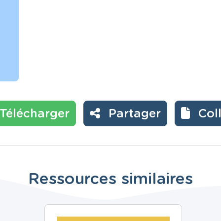
Télécharger
Partager
Col
Ressources similaires