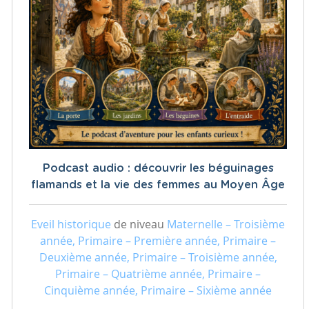
Podcast audio : découvrir les béguinages
flamands et la vie des femmes au Moyen Âge
Eveil historique
de niveau
Maternelle – Troisième
année, Primaire – Première année, Primaire –
Deuxième année, Primaire – Troisième année,
Primaire – Quatrième année, Primaire –
Cinquième année, Primaire – Sixième année