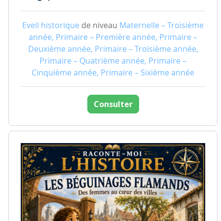
Eveil historique
de niveau
Maternelle – Troisième
année, Primaire – Première année, Primaire –
Deuxième année, Primaire – Troisième année,
Primaire – Quatrième année, Primaire –
Cinquième année, Primaire – Sixième année
Consulter