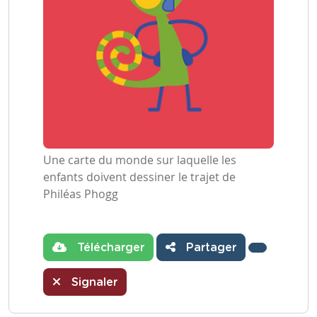
Une carte du monde sur laquelle les
enfants doivent dessiner le trajet de
Philéas Phogg
Télécharger
Partager
Signaler