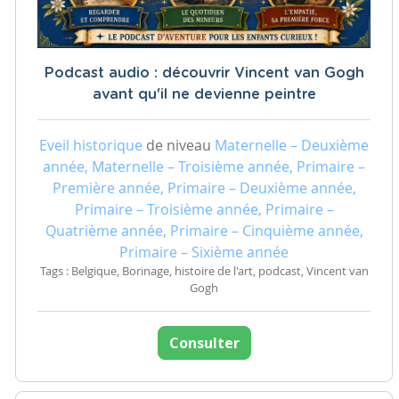
Podcast audio : découvrir Vincent van Gogh
avant qu'il ne devienne peintre
Eveil historique
de niveau
Maternelle – Deuxième
année, Maternelle – Troisième année, Primaire –
Première année, Primaire – Deuxième année,
Primaire – Troisième année, Primaire –
Quatrième année, Primaire – Cinquième année,
Primaire – Sixième année
Tags : Belgique, Borinage, histoire de l'art, podcast, Vincent van
Gogh
Consulter