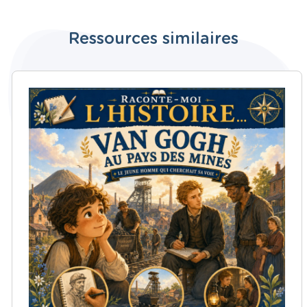
Ressources similaires