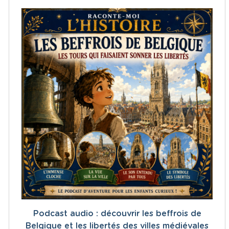
Podcast audio : découvrir les beffrois de
Belgique et les libertés des villes médiévales