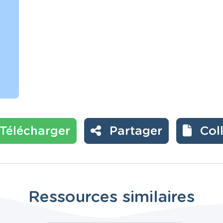
Télécharger
Partager
Col
Ressources similaires