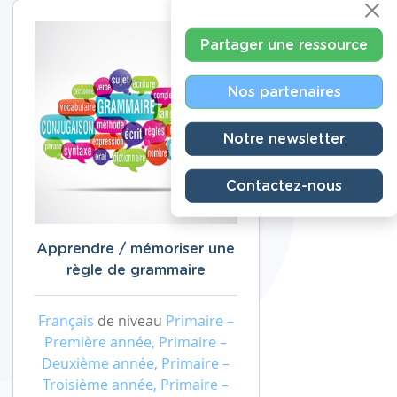
Partager une ressource
Nos partenaires
Notre newsletter
Contactez-nous
Apprendre / mémoriser une
règle de grammaire
Français
de niveau
Primaire –
Première année, Primaire –
Deuxième année, Primaire –
Troisième année, Primaire –