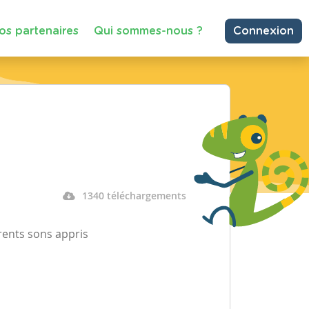
os partenaires
Qui sommes-nous ?
Connexion
1340 téléchargements
érents sons appris