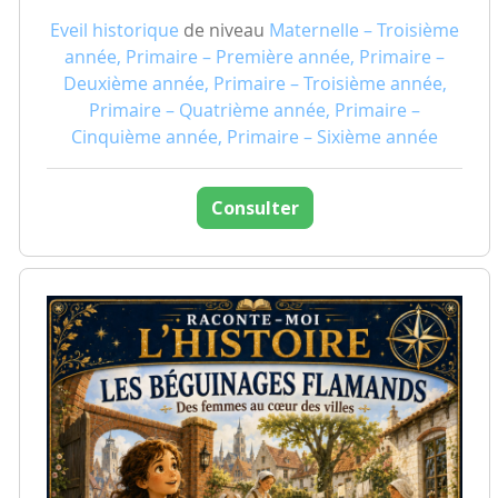
Eveil historique
de niveau
Maternelle – Troisième
année, Primaire – Première année, Primaire –
Deuxième année, Primaire – Troisième année,
Primaire – Quatrième année, Primaire –
Cinquième année, Primaire – Sixième année
Consulter