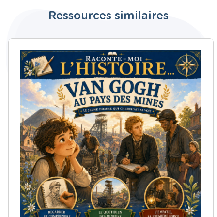
Ressources similaires