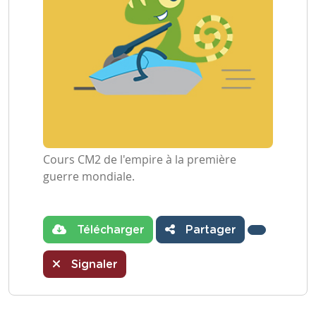
Cours CM2 de l'empire à la première
guerre mondiale.
Télécharger
Partager
Signaler