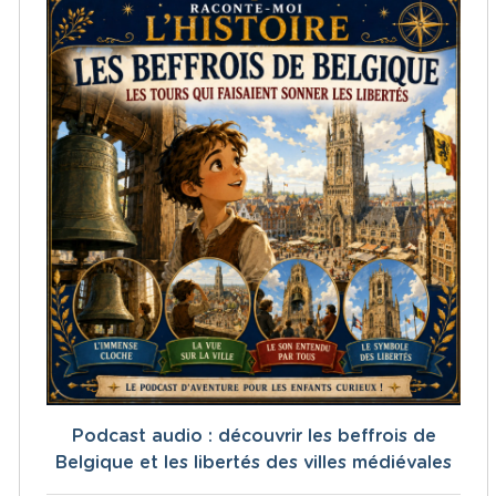
Podcast audio : découvrir les beffrois de
Belgique et les libertés des villes médiévales