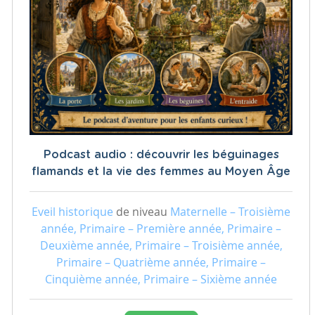
Podcast audio : découvrir les béguinages
flamands et la vie des femmes au Moyen Âge
Eveil historique
de niveau
Maternelle – Troisième
année, Primaire – Première année, Primaire –
Deuxième année, Primaire – Troisième année,
Primaire – Quatrième année, Primaire –
Cinquième année, Primaire – Sixième année