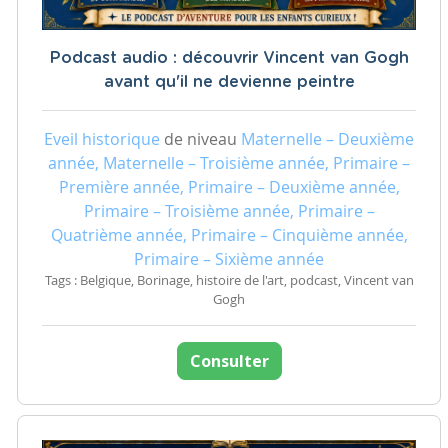
Podcast audio : découvrir Vincent van Gogh
avant qu'il ne devienne peintre
Eveil historique
de niveau
Maternelle – Deuxième
année, Maternelle – Troisième année, Primaire –
Première année, Primaire – Deuxième année,
Primaire – Troisième année, Primaire –
Quatrième année, Primaire – Cinquième année,
Primaire – Sixième année
Tags : Belgique, Borinage, histoire de l'art, podcast, Vincent van
Gogh
Consulter