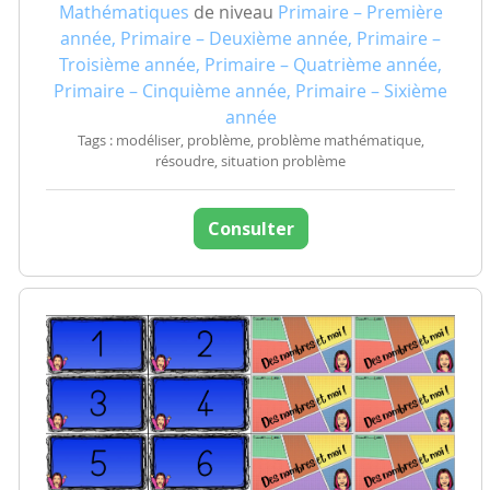
Mathématiques
de niveau
Primaire – Première
année, Primaire – Deuxième année, Primaire –
Troisième année, Primaire – Quatrième année,
Primaire – Cinquième année, Primaire – Sixième
année
Tags : modéliser, problème, problème mathématique,
résoudre, situation problème
Consulter