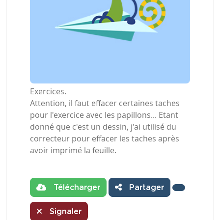
Exercices.
Attention, il faut effacer certaines taches
pour l'exercice avec les papillons... Etant
donné que c'est un dessin, j'ai utilisé du
correcteur pour effacer les taches après
avoir imprimé la feuille.
Télécharger
Partager
Signaler