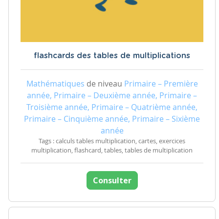
flashcards des tables de multiplications
Mathématiques
de niveau
Primaire – Première
année, Primaire – Deuxième année, Primaire –
Troisième année, Primaire – Quatrième année,
Primaire – Cinquième année, Primaire – Sixième
année
Tags : calculs tables multiplication, cartes, exercices
multiplication, flashcard, tables, tables de multiplication
Consulter