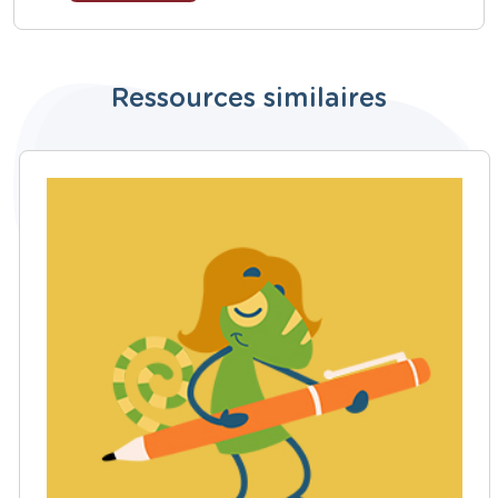
Ressources similaires