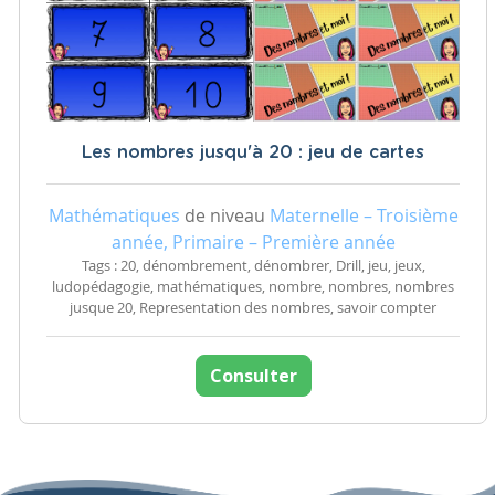
Les nombres jusqu'à 20 : jeu de cartes
Mathématiques
de niveau
Maternelle – Troisième
année, Primaire – Première année
Tags : 20, dénombrement, dénombrer, Drill, jeu, jeux,
ludopédagogie, mathématiques, nombre, nombres, nombres
jusque 20, Representation des nombres, savoir compter
Consulter