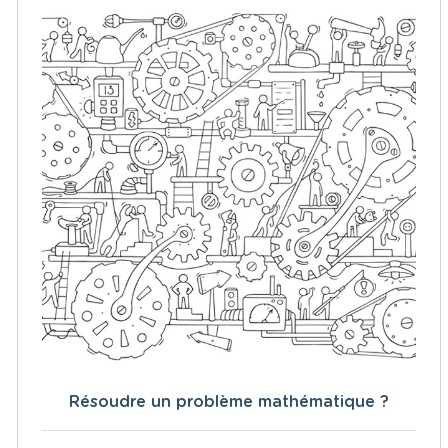
Résoudre un problème mathématique ?