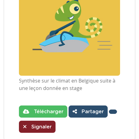
Synthèse sur le climat en Belgique suite à
une leçon donnée en stage
Télécharger
Partager
Signaler