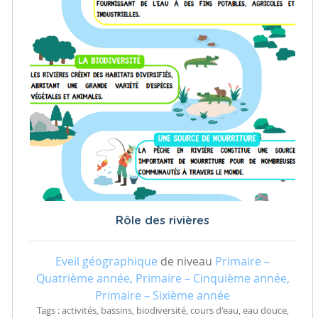
Rôle des rivières
Eveil géographique
de niveau
Primaire –
Quatrième année, Primaire – Cinquième année,
Primaire – Sixième année
Tags : activités, bassins, biodiversité, cours d'eau, eau douce,