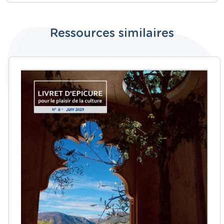
Ressources similaires