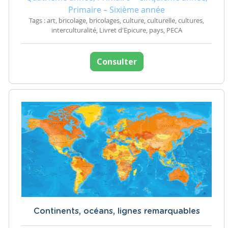
Primaire – Sixième année
Tags : art, bricolage, bricolages, culture, culturelle, cultures,
interculturalité, Livret d'Epicure, pays, PECA
Consulter
Continents, océans, lignes remarquables