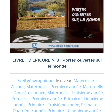
LIVRET D'EPICURE N°8 : Portes ouvertes sur
le monde
Eveil géographique
de niveau
Maternelle –
Accueil, Maternelle – Première année, Maternelle
– Deuxième année, Maternelle – Troisième année,
Primaire – Première année, Primaire – Deuxième
année, Primaire – Troisième année, Primaire –
Quatrième année, Primaire – Cinquième année,