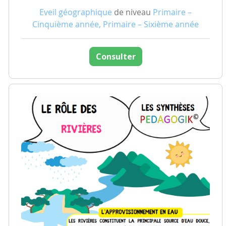
Eveil géographique
de niveau
Primaire –
Cinquième année, Primaire – Sixième année
Consulter