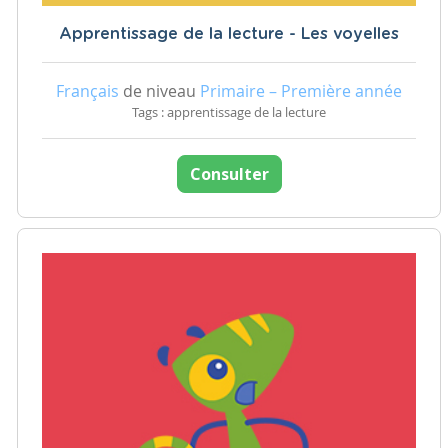
Apprentissage de la lecture - Les voyelles
Français
de niveau
Primaire – Première année
Tags : apprentissage de la lecture
Consulter