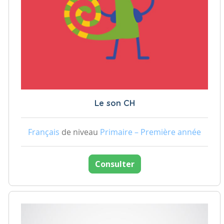
Le son CH
Français
de niveau
Primaire – Première année
Consulter