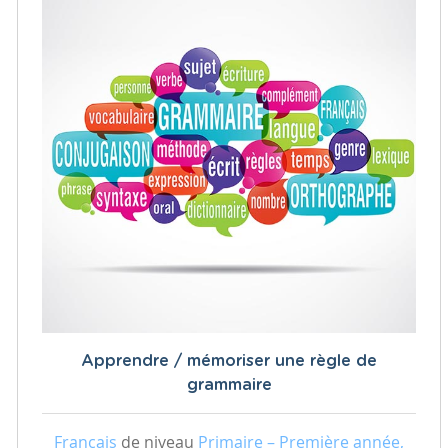
Apprendre / mémoriser une règle de
grammaire
Français
de niveau
Primaire – Première année,