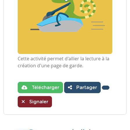
Cette activité permet d'allier la lecture à la
création d'une page de garde.
Télécharger
Partager
Signaler