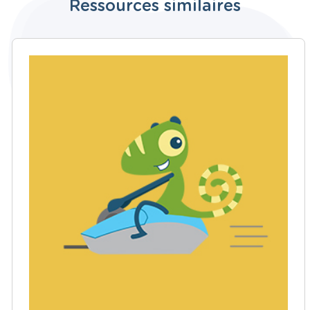
Ressources similaires