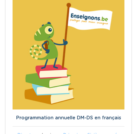
Programmation annuelle DM-DS en français