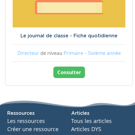
Le journal de classe - Fiche quotidienne
Directeur
de niveau
Primaire – Sixième année
Consulter
Ressources
Articles
Les ressources
Tous les articles
Créer une ressource
Articles DYS