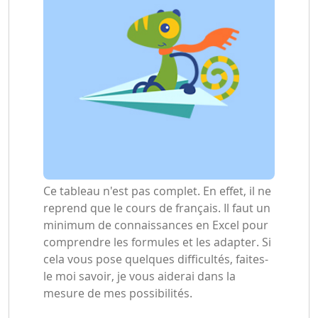
Ce tableau n'est pas complet. En effet, il ne
reprend que le cours de français. Il faut un
minimum de connaissances en Excel pour
comprendre les formules et les adapter. Si
cela vous pose quelques difficultés, faites-
le moi savoir, je vous aiderai dans la
mesure de mes possibilités.