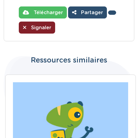
Télécharger
Partager
Signaler
Ressources similaires