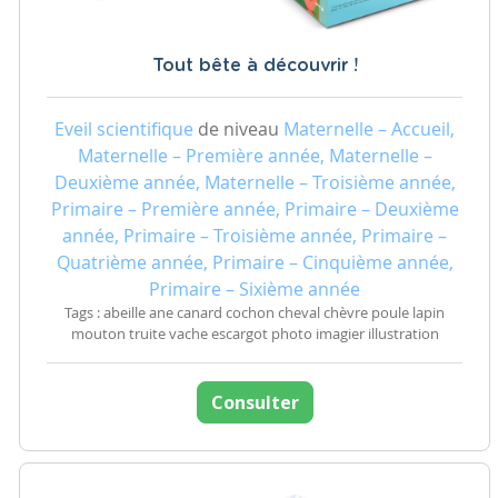
Tout bête à découvrir !
Eveil scientifique
de niveau
Maternelle – Accueil,
Maternelle – Première année, Maternelle –
Deuxième année, Maternelle – Troisième année,
Primaire – Première année, Primaire – Deuxième
année, Primaire – Troisième année, Primaire –
Quatrième année, Primaire – Cinquième année,
Primaire – Sixième année
Tags : abeille ane canard cochon cheval chèvre poule lapin
mouton truite vache escargot photo imagier illustration
Consulter