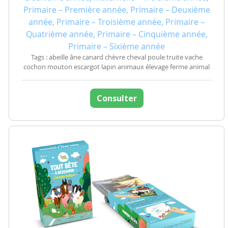
Primaire – Première année, Primaire – Deuxième
année, Primaire – Troisième année, Primaire –
Quatrième année, Primaire – Cinquième année,
Primaire – Sixième année
Tags : abeille âne canard chèvre cheval poule truite vache
cochon mouton escargot lapin animaux élevage ferme animal
Consulter