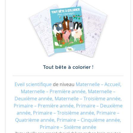
Tout bête à colorier !
Eveil scientifique
de niveau
Maternelle – Accueil,
Maternelle – Première année, Maternelle –
Deuxième année, Maternelle – Troisième année,
Primaire – Première année, Primaire – Deuxième
année, Primaire – Troisième année, Primaire –
Quatrième année, Primaire – Cinquième année,
Primaire – Sixième année