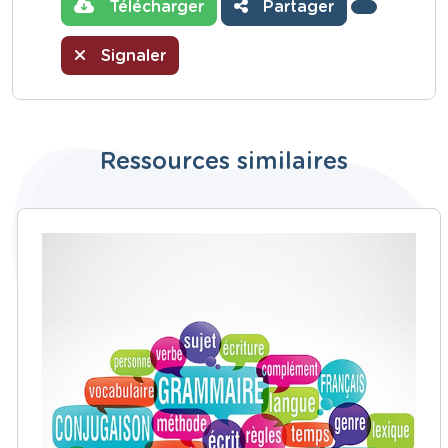
Télécharger
Partager
Signaler
Ressources similaires