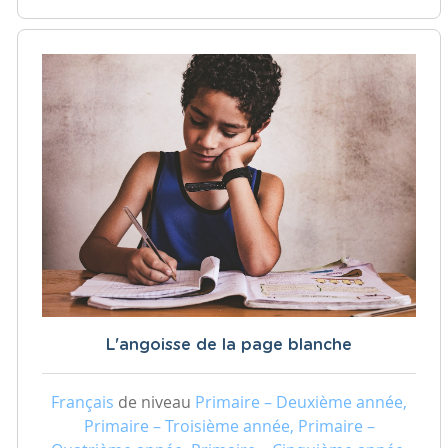
L'angoisse de la page blanche
Français
de niveau
Primaire – Deuxième année,
Primaire – Troisième année, Primaire –