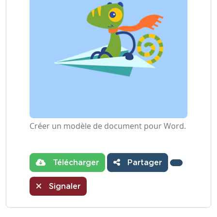
Créer un modèle de document pour Word.
Télécharger
Partager
Signaler