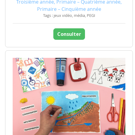
Troisième année, Primaire – Quatrième année,
Primaire – Cinquième année
Tags : jeux vidéo, média, PEGI
Consulter