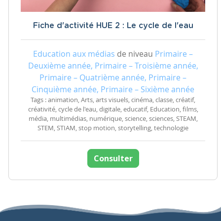
Fiche d'activité HUE 2 : Le cycle de l'eau
Education aux médias
de niveau
Primaire –
Deuxième année, Primaire – Troisième année,
Primaire – Quatrième année, Primaire –
Cinquième année, Primaire – Sixième année
Tags : animation, Arts, arts visuels, cinéma, classe, créatif,
créativité, cycle de l'eau, digitale, educatif, Education, films,
média, multimédias, numérique, science, sciences, STEAM,
STEM, STIAM, stop motion, storytelling, technologie
Consulter