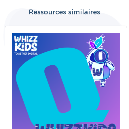
Ressources similaires