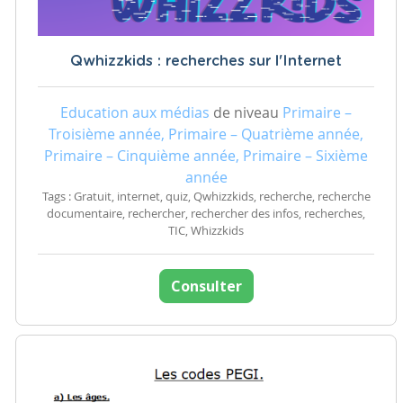
Qwhizzkids : recherches sur l'Internet
Education aux médias
de niveau
Primaire –
Troisième année, Primaire – Quatrième année,
Primaire – Cinquième année, Primaire – Sixième
année
Tags : Gratuit, internet, quiz, Qwhizzkids, recherche, recherche
documentaire, rechercher, rechercher des infos, recherches,
TIC, Whizzkids
Consulter