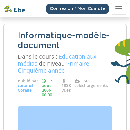
Connexion / Mon Compte
Informatique-modèle-
document
Dans le cours :
Education aux
médias
de niveau
Primaire –
Cinquième année
Publié par
19
748
caramel
août
1838
téléchargements
Coralie
2006
vues
00:00