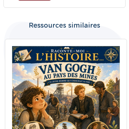
Ressources similaires