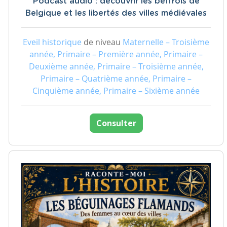
Podcast audio : découvrir les beffrois de
Belgique et les libertés des villes médiévales
Eveil historique
de niveau
Maternelle – Troisième
année, Primaire – Première année, Primaire –
Deuxième année, Primaire – Troisième année,
Primaire – Quatrième année, Primaire –
Cinquième année, Primaire – Sixième année
Consulter