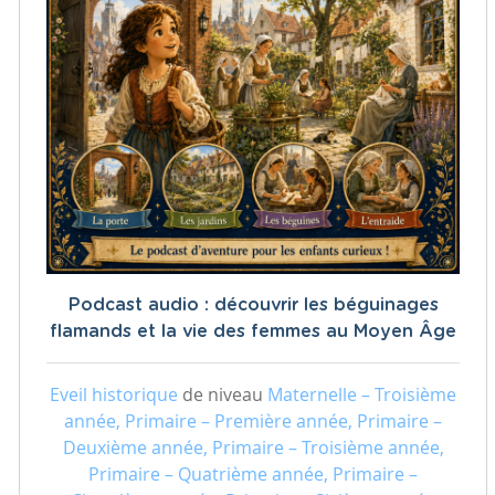
Podcast audio : découvrir les béguinages
flamands et la vie des femmes au Moyen Âge
Eveil historique
de niveau
Maternelle – Troisième
année, Primaire – Première année, Primaire –
Deuxième année, Primaire – Troisième année,
Primaire – Quatrième année, Primaire –