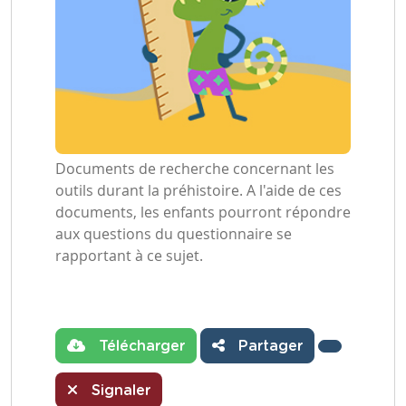
Documents de recherche concernant les
outils durant la préhistoire. A l'aide de ces
documents, les enfants pourront répondre
aux questions du questionnaire se
rapportant à ce sujet.
Télécharger
Partager
Signaler