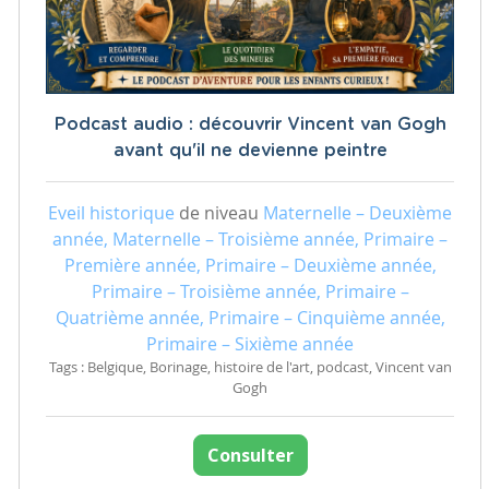
Podcast audio : découvrir Vincent van Gogh
avant qu'il ne devienne peintre
Eveil historique
de niveau
Maternelle – Deuxième
année, Maternelle – Troisième année, Primaire –
Première année, Primaire – Deuxième année,
Primaire – Troisième année, Primaire –
Quatrième année, Primaire – Cinquième année,
Primaire – Sixième année
Tags : Belgique, Borinage, histoire de l'art, podcast, Vincent van
Gogh
Consulter