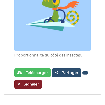
Proportionnalité du côté des insectes.
Télécharger
Partager
Signaler