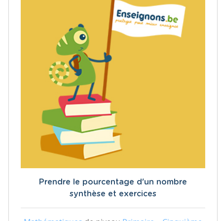
Prendre le pourcentage d'un nombre
synthèse et exercices