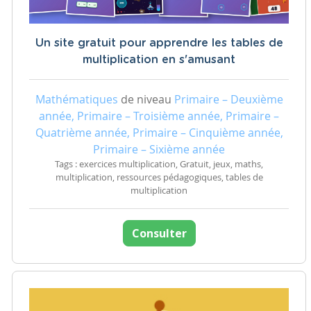
Un site gratuit pour apprendre les tables de
multiplication en s'amusant
Mathématiques
de niveau
Primaire – Deuxième
année, Primaire – Troisième année, Primaire –
Quatrième année, Primaire – Cinquième année,
Primaire – Sixième année
Tags : exercices multiplication, Gratuit, jeux, maths,
multiplication, ressources pédagogiques, tables de
multiplication
Consulter