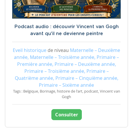
Podcast audio : découvrir Vincent van Gogh
avant qu'il ne devienne peintre
Eveil historique
de niveau
Maternelle – Deuxième
année, Maternelle – Troisième année, Primaire –
Première année, Primaire – Deuxième année,
Primaire – Troisième année, Primaire –
Quatrième année, Primaire – Cinquième année,
Primaire – Sixième année
Tags : Belgique, Borinage, histoire de l'art, podcast, Vincent van
Gogh
Consulter