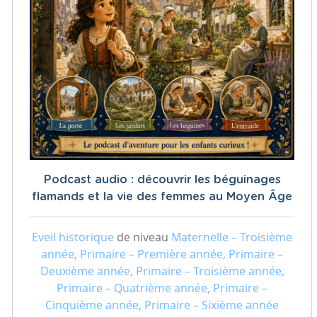
Podcast audio : découvrir les béguinages
flamands et la vie des femmes au Moyen Âge
Eveil historique
de niveau
Maternelle – Troisième
année, Primaire – Première année, Primaire –
Deuxième année, Primaire – Troisième année,
Primaire – Quatrième année, Primaire –
Cinquième année, Primaire – Sixième année