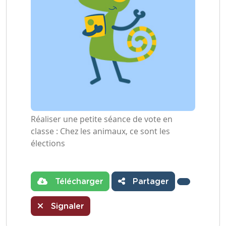
Réaliser une petite séance de vote en
classe : Chez les animaux, ce sont les
élections
Télécharger
Partager
Signaler