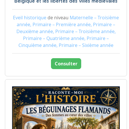
Belgique et les libertés des villes médiévales
Eveil historique
de niveau
Maternelle – Troisième
année, Primaire – Première année, Primaire –
Deuxième année, Primaire – Troisième année,
Primaire – Quatrième année, Primaire –
Cinquième année, Primaire – Sixième année
Consulter