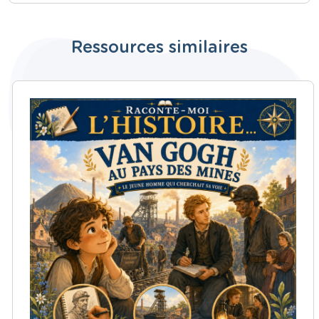
Ressources similaires