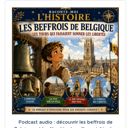
Podcast audio : découvrir les beffrois de