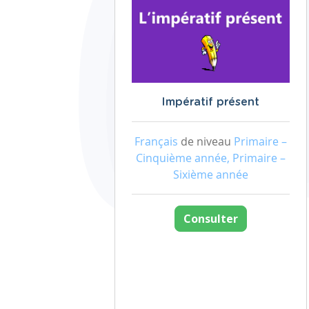
Impératif présent
Français
de niveau
Primaire –
Cinquième année, Primaire –
Sixième année
Consulter