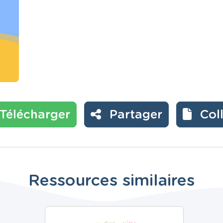
Télécharger
Partager
Col
Ressources similaires