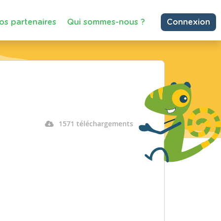
os partenaires
Qui sommes-nous ?
Connexion
1571 téléchargements