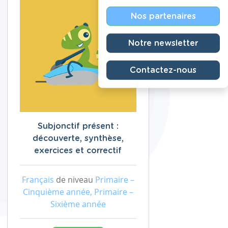
Nos partenaires
Notre newsletter
Contactez-nous
Subjonctif présent :
découverte, synthèse,
exercices et correctif
Français
de niveau
Primaire –
Cinquième année, Primaire –
Sixième année