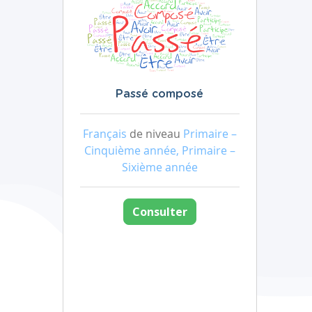
Passé composé
Français
de niveau
Primaire –
Cinquième année, Primaire –
Sixième année
Consulter