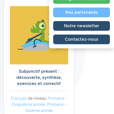
Nos partenaires
Notre newsletter
Contactez-nous
Subjonctif présent :
découverte, synthèse,
exercices et correctif
Français
de niveau
Primaire –
Cinquième année, Primaire –
Sixième année