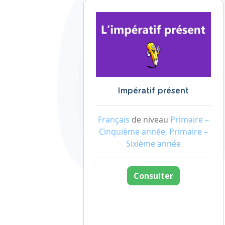
Impératif présent
Français
de niveau
Primaire –
Cinquième année, Primaire –
Sixième année
Consulter