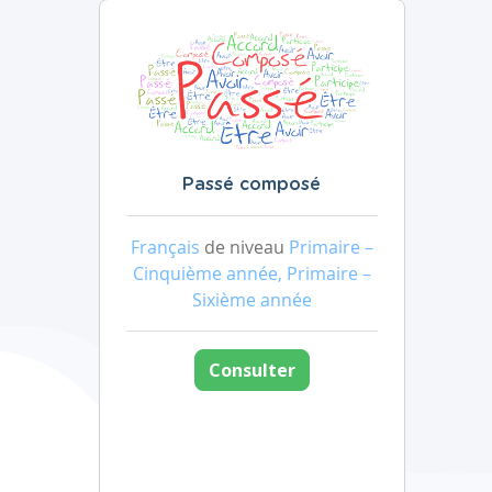
Passé composé
Français
de niveau
Primaire –
Cinquième année, Primaire –
Sixième année
Consulter