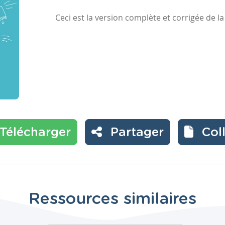
Ceci est la version complète et corrigée de 
Télécharger
Partager
Col
Ressources similaires