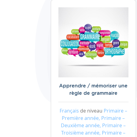
Apprendre / mémoriser une
règle de grammaire
Français
de niveau
Primaire –
Première année, Primaire –
Deuxième année, Primaire –
Troisième année, Primaire –