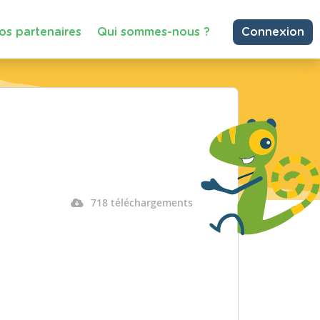
os partenaires
Qui sommes-nous ?
Connexion
718 téléchargements