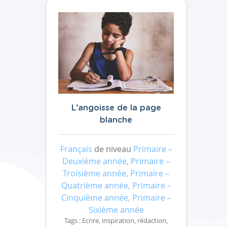
L'angoisse de la page
blanche
Français
de niveau
Primaire –
Deuxième année, Primaire –
Troisième année, Primaire –
Quatrième année, Primaire –
Cinquième année, Primaire –
Sixième année
Tags : Ecrire, inspiration, rédaction,