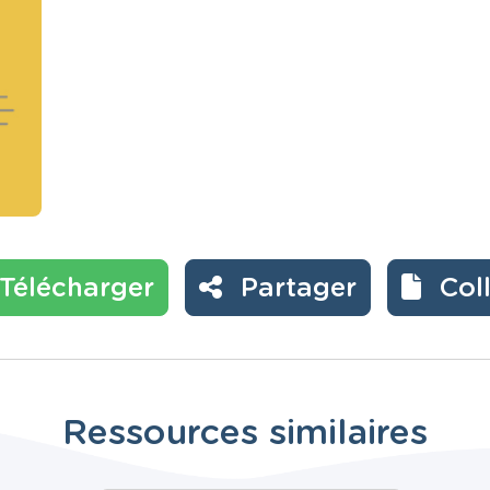
Télécharger
Partager
Col
Ressources similaires