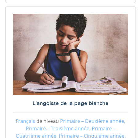
L'angoisse de la page blanche
Français
de niveau
Primaire – Deuxième année,
Primaire – Troisième année, Primaire –
Quatrième année, Primaire – Cinquième année,