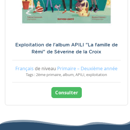
Exploitation de l'album APILI "La famille de
Rémi" de Séverine de la Croix
Français
de niveau
Primaire – Deuxième année
Tags : 2ème primaire, album, APILI, exploitation
Consulter