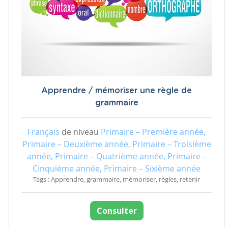
Apprendre / mémoriser une règle de
grammaire
Français
de niveau
Primaire – Première année,
Primaire – Deuxième année, Primaire – Troisième
année, Primaire – Quatrième année, Primaire –
Cinquième année, Primaire – Sixième année
Tags : Apprendre, grammaire, mémoriser, règles, retenir
Consulter