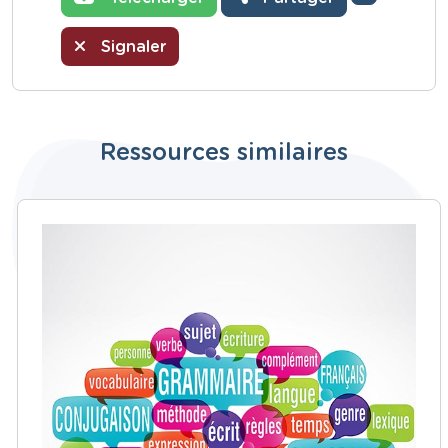
Signaler
Ressources similaires