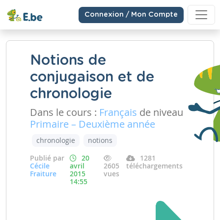
Connexion / Mon Compte
Notions de
conjugaison et de
chronologie
Dans le cours :
Français
de niveau
Primaire – Deuxième année
chronologie
notions
Publié par
20
1281
Cécile
avril
2605
téléchargements
Fraiture
2015
vues
14:55