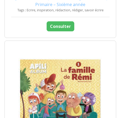
Primaire – Sixième année
Tags : Ecrire, inspiration, rédaction, rédiger, savoir écrire
Consulter