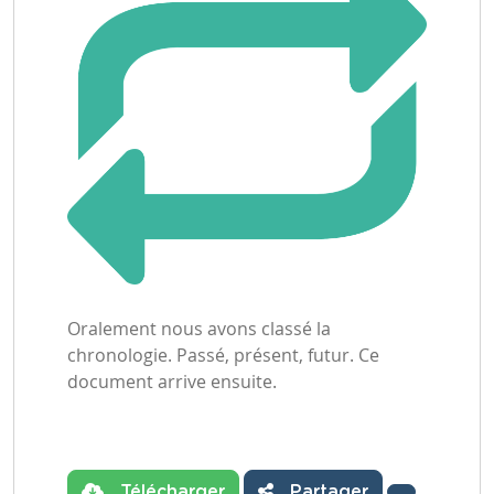
Oralement nous avons classé la
chronologie. Passé, présent, futur. Ce
document arrive ensuite.
Télécharger
Partager