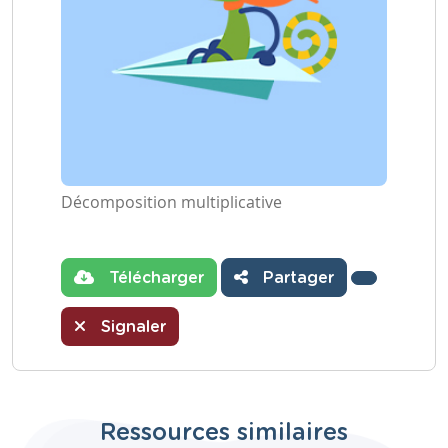
Décomposition multiplicative
Télécharger
Partager
Signaler
Ressources similaires