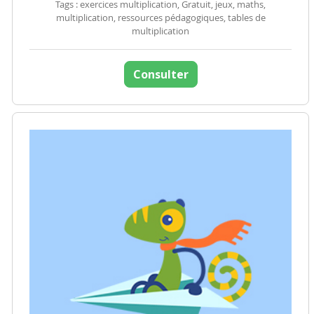
Tags : exercices multiplication, Gratuit, jeux, maths,
multiplication, ressources pédagogiques, tables de
multiplication
Consulter