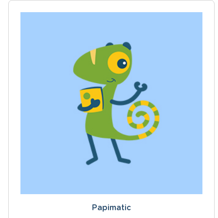
Papimatic