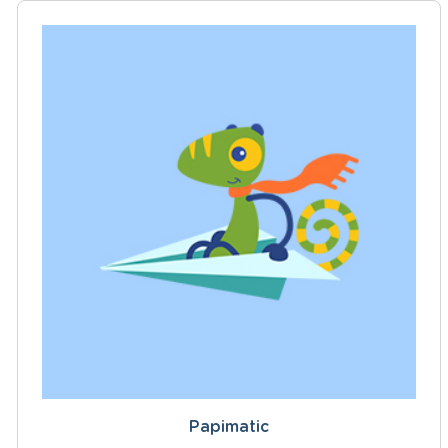
Papimatic