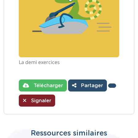
La demi exercices
Télécharger
Partager
Signaler
Ressources similaires