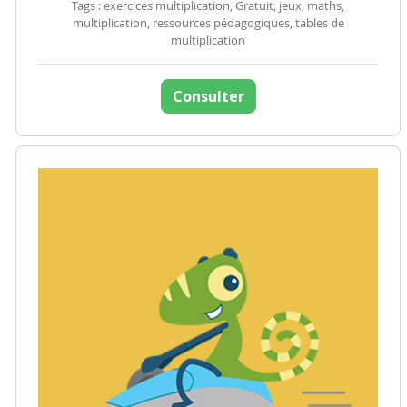
Tags : exercices multiplication, Gratuit, jeux, maths,
multiplication, ressources pédagogiques, tables de
multiplication
Consulter