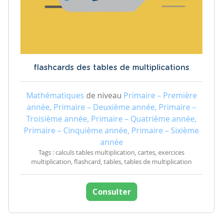
flashcards des tables de multiplications
Mathématiques
de niveau
Primaire – Première
année, Primaire – Deuxième année, Primaire –
Troisième année, Primaire – Quatrième année,
Primaire – Cinquième année, Primaire – Sixième
année
Tags : calculs tables multiplication, cartes, exercices
multiplication, flashcard, tables, tables de multiplication
Consulter