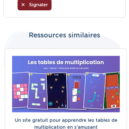
Signaler
Ressources similaires
Un site gratuit pour apprendre les tables de
multiplication en s'amusant