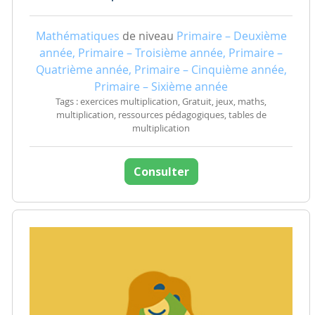
Mathématiques
de niveau
Primaire – Deuxième
année, Primaire – Troisième année, Primaire –
Quatrième année, Primaire – Cinquième année,
Primaire – Sixième année
Tags : exercices multiplication, Gratuit, jeux, maths,
multiplication, ressources pédagogiques, tables de
multiplication
Consulter