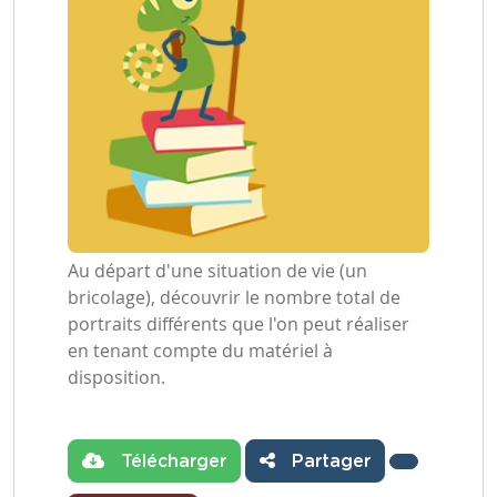
Au départ d'une situation de vie (un
bricolage), découvrir le nombre total de
portraits différents que l'on peut réaliser
en tenant compte du matériel à
disposition.
Télécharger
Partager