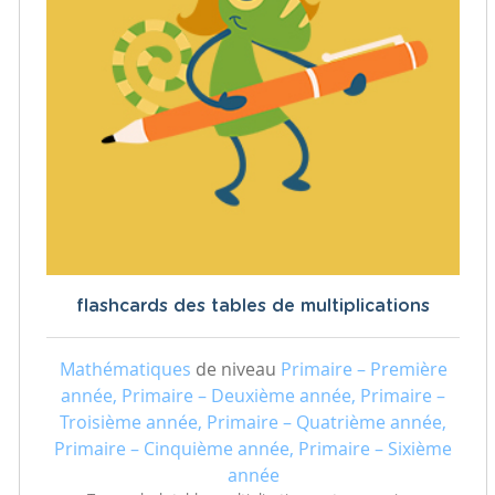
flashcards des tables de multiplications
Mathématiques
de niveau
Primaire – Première
année, Primaire – Deuxième année, Primaire –
Troisième année, Primaire – Quatrième année,
Primaire – Cinquième année, Primaire – Sixième
année